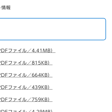
ト情報
DFファイル／4.41MB）
DFファイル／815KB）
DFファイル／664KB）
DFファイル／439KB）
DFファイル／759KB）
DFファイル／4.29MB）