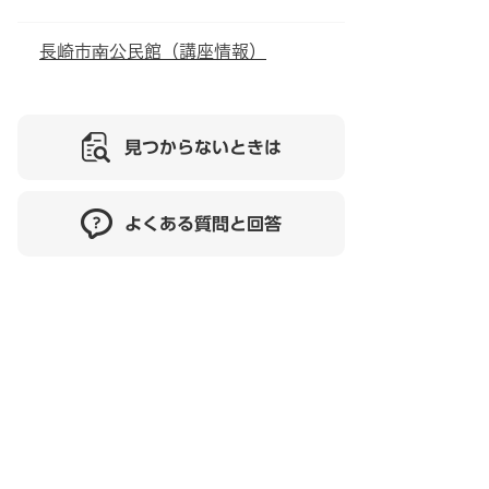
長崎市南公民館（講座情報）
見つからないときは
よくある質問と回答