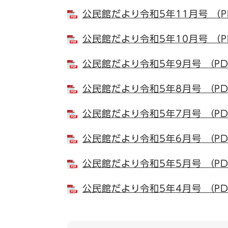
公民館だより令和5年11月号 （P
公民館だより令和5年10月号 （P
公民館だより令和5年9月号 （PD
公民館だより令和5年8月号 （PD
公民館だより令和5年7月号 （PD
公民館だより令和5年6月号 （PD
公民館だより令和5年5月号 （PD
公民館だより令和5年4月号 （PD