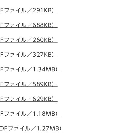
Fファイル／291KB）
Fファイル／688KB）
Fファイル／260KB）
Fファイル／327KB）
Fファイル／1.34MB）
Fファイル／589KB）
Fファイル／629KB）
Fファイル／1.18MB）
DFファイル／1.27MB）