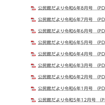
公民館だより令和6年8月号 （PD
公民館だより令和6年7月号 （PD
公民館だより令和6年6月号 （PD
公民館だより令和6年5月号 （PD
公民館だより令和6年4月号 （PD
公民館だより令和6年3月号 （PD
公民館だより令和6年2月号 （PD
公民館だより令和6年1月号 （PD
公民館だより令和5年12月号 （P