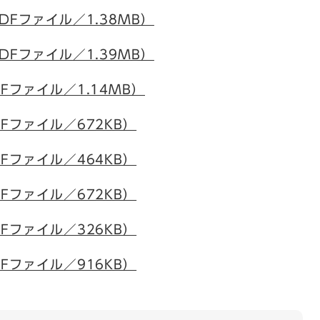
DFファイル／1.38MB）
DFファイル／1.39MB）
Fファイル／1.14MB）
Fファイル／672KB）
Fファイル／464KB）
Fファイル／672KB）
Fファイル／326KB）
Fファイル／916KB）