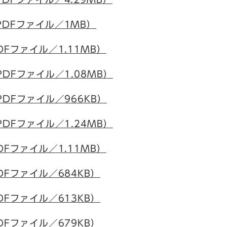
PDFファイル／1MB）
DFファイル／1.11MB）
PDFファイル／1.08MB）
PDFファイル／966KB）
PDFファイル／1.24MB）
DFファイル／1.11MB）
DFファイル／684KB）
DFファイル／613KB）
DFファイル／679KB）