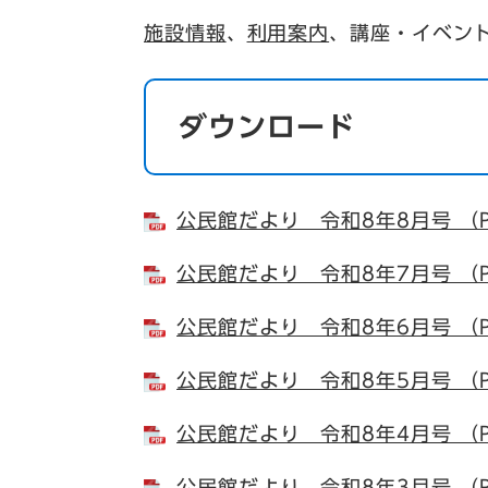
施設情報
、
利用案内
、講座・イベン
ダウンロード
公民館だより 令和8年8月号 （P
公民館だより 令和8年7月号 （P
公民館だより 令和8年6月号 （P
公民館だより 令和8年5月号 （P
公民館だより 令和8年4月号 （P
公民館だより 令和8年3月号 （P