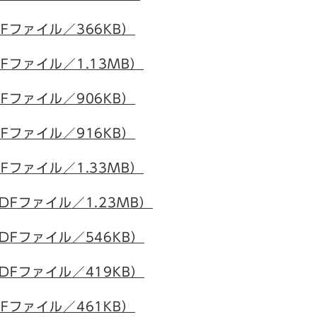
Fファイル／366KB）
Fファイル／1.13MB）
Fファイル／906KB）
Fファイル／916KB）
Fファイル／1.33MB）
DFファイル／1.23MB）
DFファイル／546KB）
DFファイル／419KB）
Fファイル／461KB）