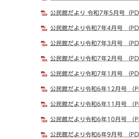
公民館だより 令和7年5月号（PD
公民館だより令和7年4月号 （PD
公民館だより令和7年3月号 （PD
公民館だより令和7年2月号 （PD
公民館だより令和7年1月号 （PD
公民館だより令和6年12月号 （P
公民館だより令和6年11月号 （P
公民館だより令和6年10月号 （P
公民館だより令和6年9月号 （PD