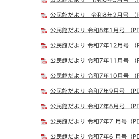
公民館だより 令和8年2月号 （
公民館だより 令和8年1月号 （P
公民館だより 令和7年12月号 （
公民館だより 令和7年11月号 （
公民館だより 令和7年10月号 （
公民館だより 令和7年9月号 （P
公民館だより 令和7年8月号 （P
公民館だより 令和7年7 月号（P
公民館だより 令和7年6 月号（P