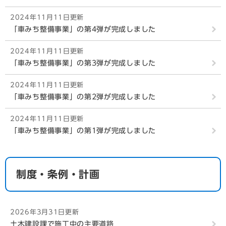
2024年11月11日更新
「車みち整備事業」の第4弾が完成しました
2024年11月11日更新
「車みち整備事業」の第3弾が完成しました
2024年11月11日更新
「車みち整備事業」の第2弾が完成しました
2024年11月11日更新
「車みち整備事業」の第1弾が完成しました
制度・条例・計画
2026年3月31日更新
土木建設課で施工中の主要道路