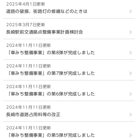
2025年4月1日更新
道路の破損、街路灯の修繕などのときは
2025年3月7日更新
長崎駅前交通拠点整備事業計画検討会
2024年11月11日更新
「車みち整備事業」の第8弾が完成しました
2024年11月11日更新
「車みち整備事業」の第7弾が完成しました
2024年11月11日更新
「車みち整備事業」の第6弾が完成しました
2024年11月11日更新
長崎市道路占用料等の改正
2024年11月11日更新
「車みち整備事業」の第5弾が完成しました