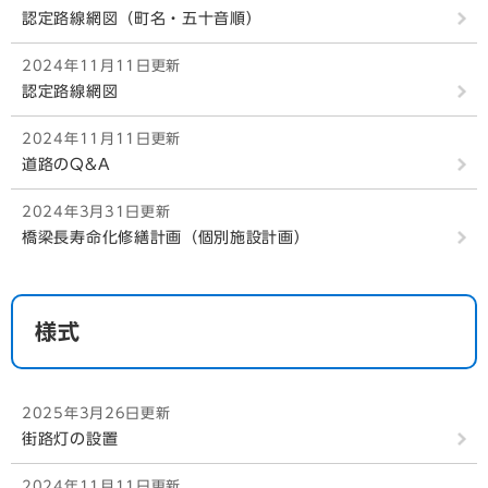
認定路線網図（町名・五十音順）
2024年11月11日更新
認定路線網図
2024年11月11日更新
道路のQ&A
2024年3月31日更新
橋梁長寿命化修繕計画（個別施設計画）
様式
2025年3月26日更新
街路灯の設置
2024年11月11日更新