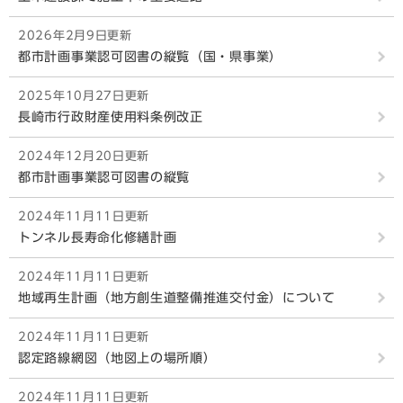
2026年2月9日更新
都市計画事業認可図書の縦覧（国・県事業）
2025年10月27日更新
長崎市行政財産使用料条例改正
2024年12月20日更新
都市計画事業認可図書の縦覧
2024年11月11日更新
トンネル長寿命化修繕計画
2024年11月11日更新
地域再生計画（地方創生道整備推進交付金）について
2024年11月11日更新
認定路線網図（地図上の場所順）
2024年11月11日更新