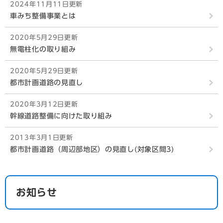
2024年11月11日更新
車みち整備事業とは
2020年5月29日更新
無電柱化の取り組み
2020年5月29日更新
都市計画道路の見直し
2020年3月12日更新
幹線道路整備に向けた取り組み
2013年3月1日更新
都市計画道路（周辺部地区）の見直し(対象区間3)
お知らせ