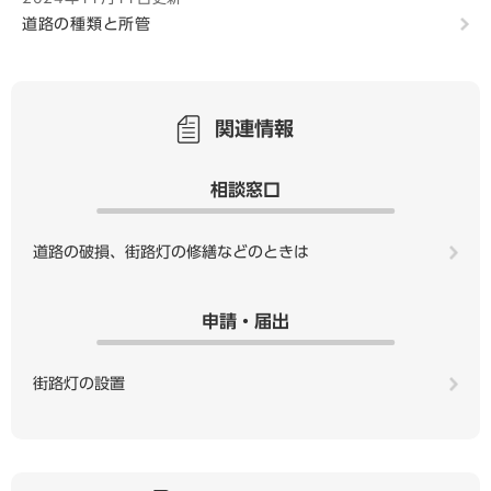
道路の種類と所管
関連情報
相談窓口
道路の破損、街路灯の修繕などのときは
申請・届出
街路灯の設置