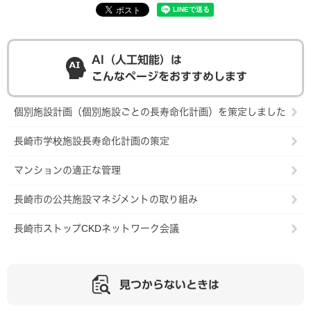
AI（人工知能）は
こんなページをおすすめします
個別施設計画（個別施設ごとの長寿命化計画）を策定しました
長崎市学校施設長寿命化計画の策定
マンションの適正な管理
長崎市の公共施設マネジメントの取り組み
長崎市ストップCKDネットワーク会議
見つからないときは