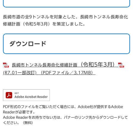
長崎市道の全9トンネルを対象とした、長崎市トンネル長寿命化
修繕計画（令和5年3月）を策定しました。
ダウンロード
（令和5年3月）
長崎市トンネル長寿命化修繕計画
(R7.01一部改訂) （PDFファイル／3.17MB）
PDF形式のファイルをご覧いただく場合には、Adobe社が提供するAdobe
Readerが必要です。
Adobe Readerをお持ちでない方は、バナーのリンク先からダウンロードして
ください。（無料）