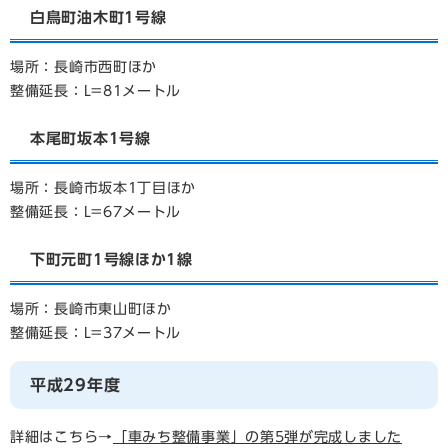
白鳥町油木町1号線
場所：長崎市西町ほか
整備延長：L=81メートル
本尾町坂本1号線
場所：長崎市坂本1丁目ほか
整備延長：L=67メートル
下町元町1号線ほか1線
場所：長崎市東山町ほか
整備延長：L=37メートル
平成29年度
詳細はこちら→
「車みち整備事業」の第5弾が完成しました