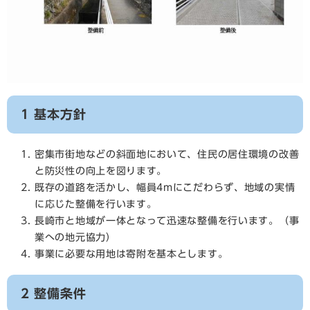
1 基本方針
密集市街地などの斜面地において、住民の居住環境の改善
と防災性の向上を図ります。
既存の道路を活かし、幅員4mにこだわらず、地域の実情
に応じた整備を行います。
長崎市と地域が一体となって迅速な整備を行います。（事
業への地元協力）
事業に必要な用地は寄附を基本とします。
2 整備条件