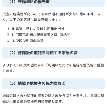
（1）整備地区の優先度
災害の危険性が高いことや車が通る道路が少ない等の条件によ
り、以下の地区順に優先整備します。
地震時に著しく危険な密集市街地
住宅市街地総合整備事業区域（8地区）
その他の斜面市街地
（2）整備後の道路を利用する家屋の数
より多くの市民の皆さまにご利用いただける路線を優先的に整備
します。
（3）地域や地権者の協力度など
地域の皆さまや関係地権者の皆さまから協力を得られ、早期に整
備が出来る道路を優先的に整備します。