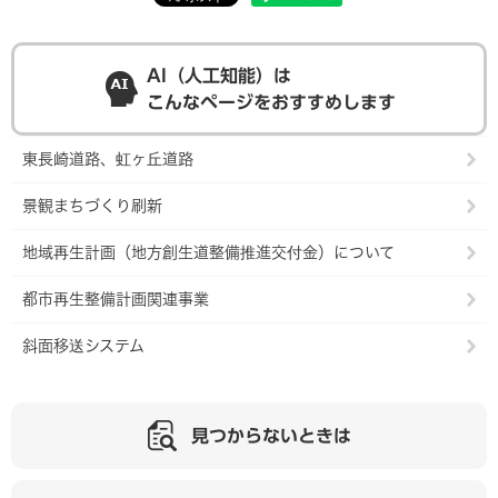
AI（人工知能）は
こんなページをおすすめします
東長崎道路、虹ヶ丘道路
景観まちづくり刷新
地域再生計画（地方創生道整備推進交付金）について
都市再生整備計画関連事業
斜面移送システム
見つからないときは