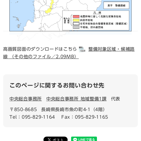
高画質図面のダウンロードはこちら
整備対象区域・候補路
線 （その他のファイル／2.09MB）
このページに関するお問い合わせ先
中央総合事務所
中央総合事務所 地域整備1課
代表
〒850-8685
長崎県長崎市魚の町4-1（4階）
Tel：095-829-1164
Fax：095-829-1165