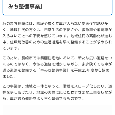
みち整備事業」
坂のまち長崎には、階段や狭くて車が入らない斜面住宅地が多
く、地域住民の方々は、日常生活の不便さや、救急車や消防車が
入らないことへの不安を感じています。地域住民の高齢化が進む
中、住環境改善のための生活道路を早く整備することが求められ
ています。
このため、長崎市では斜面住宅地において、新たな広い道路をつ
くるのではなく、今ある道路を活かしながら、多少狭くても車が
通る道路を整備する「車みち整備事業」を平成25年度から始め
ました。
この事業は、地域と一体となって、階段をスロープ化したり、道
幅を少し広げたり、地域の実情に応じたさまざまな工夫をしなが
ら、車が通る道路をより早く整備するものです。