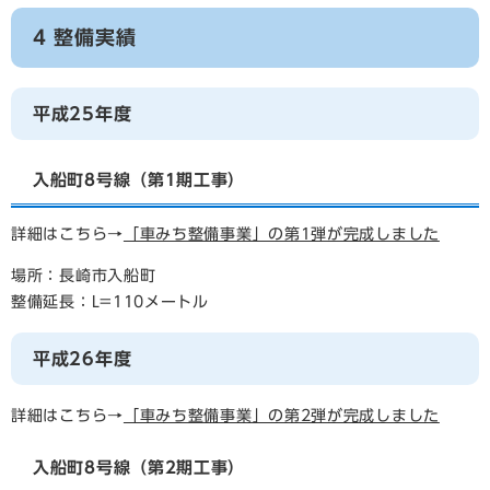
4 整備実績
平成25年度
入船町8号線（第1期工事）
詳細はこちら→
「車みち整備事業」の第1弾が完成しました
場所：長崎市入船町
整備延長：L=110メートル
平成26年度
詳細はこちら→
「車みち整備事業」の第2弾が完成しました
入船町8号線（第2期工事）