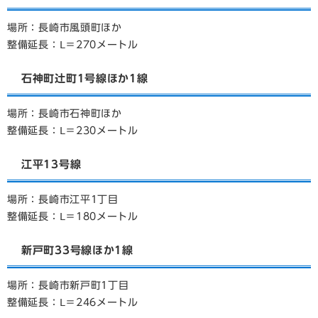
場所：長崎市風頭町ほか
整備延長：Ⅼ＝270メートル
石神町辻町1号線ほか1線
場所：長崎市石神町ほか
整備延長：Ⅼ＝230メートル
江平13号線
場所：長崎市江平1丁目
整備延長：Ⅼ＝180メートル
新戸町33号線ほか1線
場所：長崎市新戸町1丁目
整備延長：Ⅼ＝246メートル