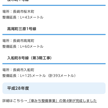
場所：長崎市桜木町
整備延長：L=43メートル
高尾町三原1号線
場所：長崎市高尾町
整備延長：L=60メートル
入船町8号線（第3期工事）
場所：長崎市入船町
整備延長：L=125メートル（計393メートル）
平成28年度
詳細はこちら→
「車みち整備事業」の第4弾が完成しました