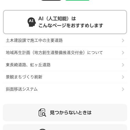
AI（人工知能）は
こんなページをおすすめします
土木建設課で施工中の主要道路
地域再生計画（地方創生道整備推進交付金）について
東長崎道路、虹ヶ丘道路
景観まちづくり刷新
斜面移送システム
見つからないときは