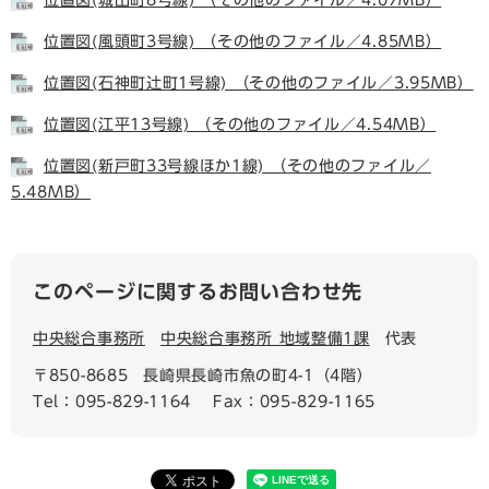
位置図(風頭町3号線) （その他のファイル／4.85MB）
位置図(石神町辻町1号線) （その他のファイル／3.95MB）
位置図(江平13号線) （その他のファイル／4.54MB）
位置図(新戸町33号線ほか1線) （その他のファイル／
5.48MB）
このページに関するお問い合わせ先
中央総合事務所
中央総合事務所 地域整備1課
代表
〒850-8685
長崎県長崎市魚の町4-1（4階）
Tel：095-829-1164
Fax：095-829-1165