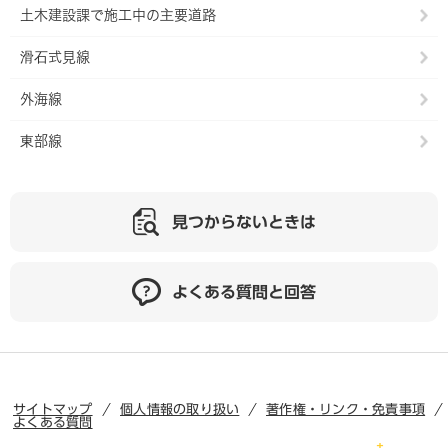
土木建設課で施工中の主要道路
滑石式見線
外海線
東部線
見つからないときは
よくある質問と回答
サイトマップ
個人情報の取り扱い
著作権・リンク・免責事項
よくある質問