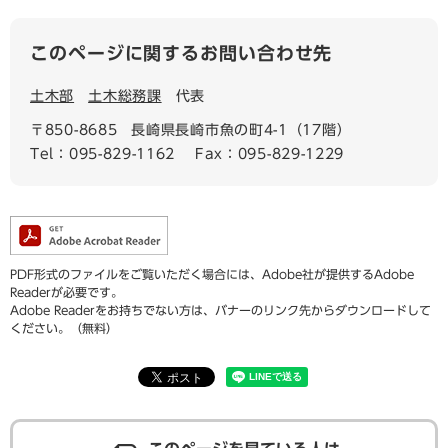
このページに関するお問い合わせ先
土木部
土木総務課
代表
〒850-8685
長崎県長崎市魚の町4-1（17階）
Tel：095-829-1162
Fax：095-829-1229
PDF形式のファイルをご覧いただく場合には、Adobe社が提供するAdobe
Readerが必要です。
Adobe Readerをお持ちでない方は、バナーのリンク先からダウンロードして
ください。（無料）