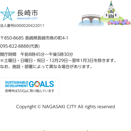
法人番号6000020422011
〒850-8685 長崎県長崎市魚の町4-1
095-822-8888(代表)
開庁時間 午前8時45分～午後5時30分
※土曜日・日曜日・祝日・12月29日～翌年1月3日を除きます。
なお、施設・部署によって異なる場合があります。
Copyright © NAGASAKI CITY All rights reserved