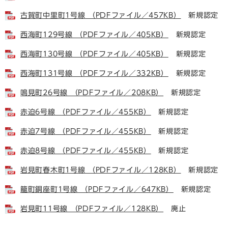
古賀町中里町1号線 （PDFファイル／457KB）
新規認定
西海町129号線 （PDFファイル／405KB）
新規認定
西海町130号線 （PDFファイル／405KB）
新規認定
西海町131号線 （PDFファイル／332KB）
新規認定
鳴見町26号線 （PDFファイル／208KB）
新規認定
赤迫6号線 （PDFファイル／455KB）
新規認定
赤迫7号線 （PDFファイル／455KB）
新規認定
赤迫8号線 （PDFファイル／455KB）
新規認定
岩見町春木町1号線 （PDFファイル／128KB）
新規認定
籠町銅座町1号線 （PDFファイル／647KB）
新規認定
岩見町11号線 （PDFファイル／128KB）
廃止