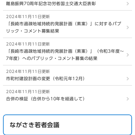
離島振興70周年記念功労者国土交通大臣表彰
2024年11月11日更新
「長崎市過疎地域持続的発展計画（素案）」に対するパブ
リック・コメント募集結果
2024年11月11日更新
「長崎市過疎地域持続的発展計画（素案）」（令和3年度～
7年度）へのパブリック・コメント募集の結果
2024年11月11日更新
市町村建設計画の変更（令和元年12月）
2024年11月11日更新
合併の検証（合併から10年を経過して）
ながさき若者会議