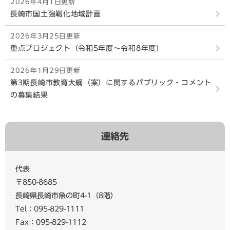
2026年4月1日更新
長崎市国土強靱化地域計画
2026年3月25日更新
重点プロジェクト（令和5年度～令和8年度）
2026年1月29日更新
第3期長崎市教育大綱（案）に関するパブリック・コメント
の募集結果
連絡先
代表
〒850-8685
長崎県長崎市魚の町4-1（8階）
Tel：095-829-1111
Fax：095-829-1112