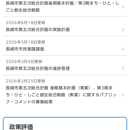
長崎市第五次総合計画後期基本計画／第3期まち・ひと・し
ごと創生総合戦略
2026年6月18日更新
長崎市第五次総合計画の実施計画
2026年5月18日更新
長崎市市民意識調査
2026年3月4日更新
長崎市第五次総合計画の進捗管理
2026年2月25日更新
長崎市第五次総合計画 後期基本計画（素案）、第3期ま
ち・ひと・しごと創生総合戦略（素案）に関するパブリッ
ク・コメントの募集結果
政策評価