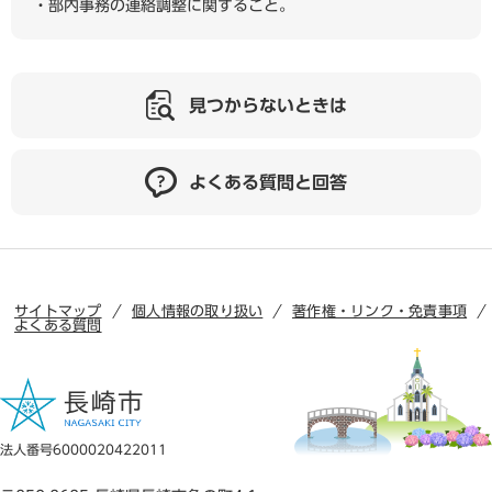
・部内事務の連絡調整に関すること。
見つからないときは
よくある質問と回答
サイトマップ
個人情報の取り扱い
著作権・リンク・免責事項
よくある質問
法人番号6000020422011