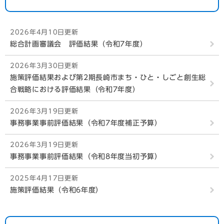
2026年4月10日更新
総合計画審議会 評価結果（令和7年度）
2026年3月30日更新
施策評価結果および第2期長崎市まち・ひと・しごと創生総
合戦略における評価結果（令和7年度）
2026年3月19日更新
事務事業事前評価結果（令和7年度補正予算）
2026年3月19日更新
事務事業事前評価結果（令和8年度当初予算）
2025年4月17日更新
施策評価結果（令和6年度）