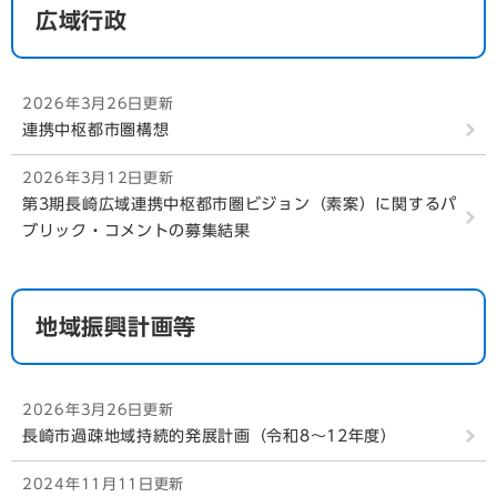
広域行政
2026年3月26日更新
連携中枢都市圏構想
2026年3月12日更新
第3期長崎広域連携中枢都市圏ビジョン（素案）に関するパ
ブリック・コメントの募集結果
地域振興計画等
2026年3月26日更新
長崎市過疎地域持続的発展計画（令和8～12年度）
2024年11月11日更新