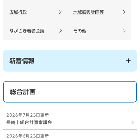
広域行政
地域振興計画等
ながさき若者会議
その他
新着情報
総合計画
2026年7月23日更新
長崎市総合計画審議会
2026年6月23日更新