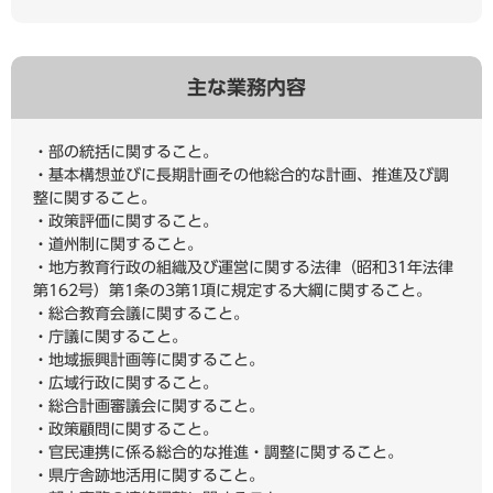
主な業務内容
・部の統括に関すること。
・基本構想並びに長期計画その他総合的な計画、推進及び調
整に関すること。
・政策評価に関すること。
・道州制に関すること。
・地方教育行政の組織及び運営に関する法律（昭和31年法律
第162号）第1条の3第1項に規定する大綱に関すること。
・総合教育会議に関すること。
・庁議に関すること。
・地域振興計画等に関すること。
・広域行政に関すること。
・総合計画審議会に関すること。
・政策顧問に関すること。
・官民連携に係る総合的な推進・調整に関すること。
・県庁舎跡地活用に関すること。