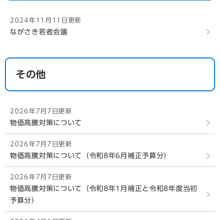
2024年11月11日更新
ながさき若者会議
その他
2026年7月7日更新
物価高騰対策について
2026年7月7日更新
物価高騰対策について（令和8年6月補正予算分）
2026年7月7日更新
物価高騰対策について（令和8年1月補正と令和8年度当初
予算分）