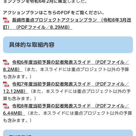
ョンプランを令和6年2月に策定
しました。
アクションプランはこちらのPDFをご覧ください。
長崎市重点プロジェクトアクションプラン （令和8年3月改
訂） （PDFファイル／8.29MB）
具体的な取組内容
令和6年度当初予算の記者発表スライド （PDFファイル／
8.2MB）
（また、本スライドには重点プロジェクト以外の予算
も含みます。）
令和7年度当初予算の記者発表スライド （PDFファイル／
12.12MB）
（また、本スライドには重点プロジェクト以外の予
算も含みます。）
令和8年度当初予算の記者発表スライド （PDFファイル／
6.44MB）
（また、本スライドには重点プロジェクト以外の予算
も含みます。）​