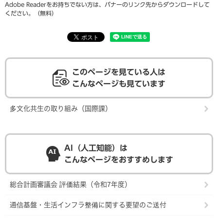
Adobe Readerをお持ちでない方は、バナーのリンク先からダウンロードして
ください。（無料）
このページを見ている人は
こんなページも見ています
多文化共生の取り組み（国際課）
AI（人工知能）は
こんなページをおすすめします
総合計画審議会 評価結果（令和7年度）
通信基盤・生活インフラ整備に関する要望のご送付