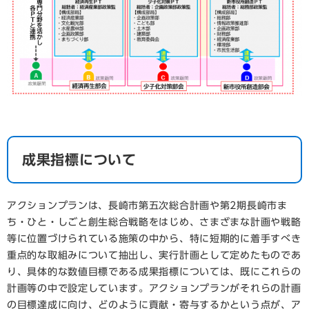
成果指標について
アクションプランは、長崎市第五次総合計画や第2期長崎市ま
ち・ひと・しごと創生総合戦略をはじめ、さまざまな計画や戦略
等に位置づけられている施策の中から、特に短期的に着手すべき
重点的な取組みについて抽出し、実行計画として定めたものであ
り、具体的な数値目標である成果指標については、既にこれらの
計画等の中で設定しています。アクションプランがそれらの計画
の目標達成に向け、どのように貢献・寄与するかという点が、ア