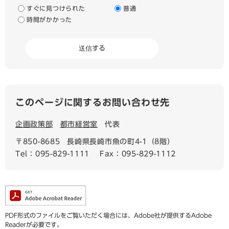
すぐに見つけられた
普通
時間がかかった
このページに関するお問い合わせ先
企画政策部
都市経営室
代表
〒850-8685
長崎県長崎市魚の町4-1（8階）
Tel：095-829-1111
Fax：095-829-1112
PDF形式のファイルをご覧いただく場合には、Adobe社が提供するAdobe
Readerが必要です。