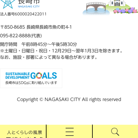
法人番号6000020422011
〒850-8685 長崎県長崎市魚の町4-1
095-822-8888(代表)
開庁時間 午前8時45分～午後5時30分
※土曜日・日曜日・祝日・12月29日～翌年1月3日を除きます。
なお、施設・部署によって異なる場合があります。
Copyright © NAGASAKI CITY All rights reserved