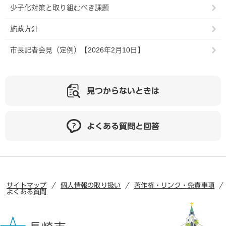
少子化対策と取り組むべき課題
施政方針
市長記者会見（定例）【2026年2月10日】
見つからないときは
よくある質問と回答
サイトマップ
個人情報の取り扱い
著作権・リンク・免責事項
よくある質問