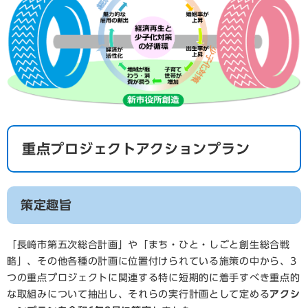
重点プロジェクトアクションプラン
策定趣旨
「長崎市第五次総合計画」や「まち・ひと・しごと創生総合戦
略」、その他各種の計画に位置付けられている施策の中から、3
つの重点プロジェクトに関連する特に短期的に着手すべき重点的
な取組みについて抽出し、それらの実行計画として定める
アクシ