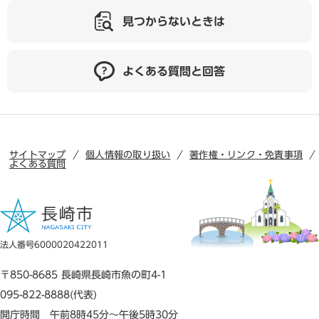
見つからないときは
よくある質問と回答
サイトマップ
個人情報の取り扱い
著作権・リンク・免責事項
よくある質問
法人番号6000020422011
〒850-8685 長崎県長崎市魚の町4-1
095-822-8888(代表)
開庁時間 午前8時45分～午後5時30分