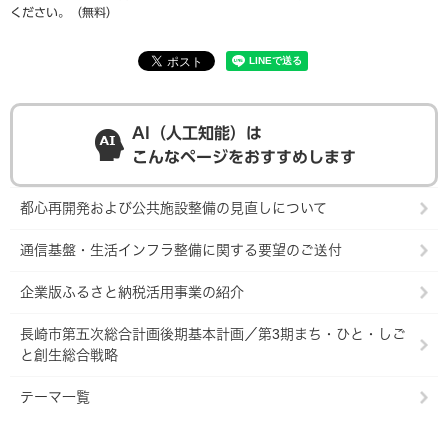
ください。（無料）
AI（人工知能）は
こんなページをおすすめします
都心再開発および公共施設整備の見直しについて
通信基盤・生活インフラ整備に関する要望のご送付
企業版ふるさと納税活用事業の紹介
長崎市第五次総合計画後期基本計画／第3期まち・ひと・しご
と創生総合戦略
テーマ一覧