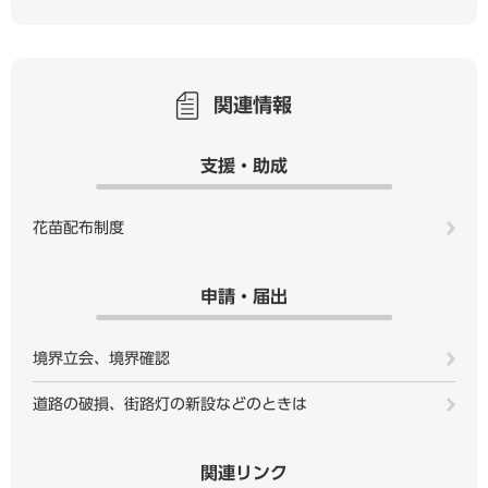
関連情報
支援・助成
花苗配布制度
申請・届出
境界立会、境界確認
道路の破損、街路灯の新設などのときは
関連リンク