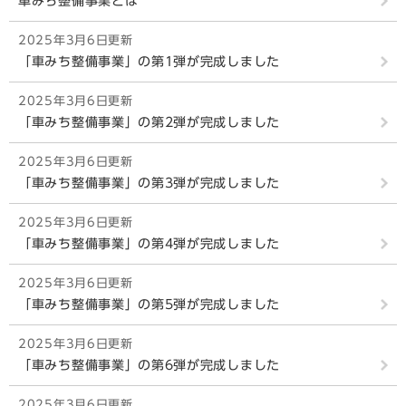
車みち整備事業とは
2024年11月11日更新
西坂公園 歴史を感じる公園
2025年3月6日更新
「車みち整備事業」の第1弾が完成しました
2024年11月11日更新
祝捷山公園
2025年3月6日更新
「車みち整備事業」の第2弾が完成しました
2024年11月11日更新
金比羅公園
2025年3月6日更新
「車みち整備事業」の第3弾が完成しました
2024年11月11日更新
金比羅公園 眺めを楽しむ公園
2025年3月6日更新
「車みち整備事業」の第4弾が完成しました
2024年11月11日更新
金比羅公園 歴史を感じる公園
2025年3月6日更新
「車みち整備事業」の第5弾が完成しました
2024年11月11日更新
南部地区公園
2025年3月6日更新
「車みち整備事業」の第6弾が完成しました
2024年11月11日更新
おりおん座公園
2025年3月6日更新