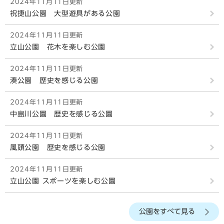
2024年11月11日更新
祝捷山公園 大型遊具がある公園
2024年11月11日更新
立山公園 花木を楽しむ公園
2024年11月11日更新
湊公園 歴史を感じる公園
2024年11月11日更新
中島川公園 歴史を感じる公園
2024年11月11日更新
風頭公園 歴史を感じる公園
2024年11月11日更新
立山公園 スポーツを楽しむ公園
2024年11月11日更新
公園をすべて見る
祝捷山公園 スポーツを楽しむ公園