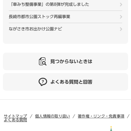
「車みち整備事業」の第8弾が完成しました
長崎市都市公園ストック再編事業
ながさき市お出かけ公園ナビ
見つからないときは
よくある質問と回答
サイトマップ
個人情報の取り扱い
著作権・リンク・免責事項
よくある質問