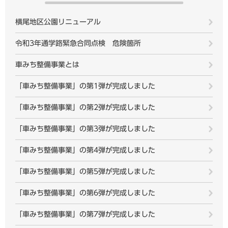
横尾地区公園リニューアル
令和3年通学路緊急合同点検 危険箇所
車みち整備事業とは
「車みち整備事業」の第1弾が完成しました
「車みち整備事業」の第2弾が完成しました
「車みち整備事業」の第3弾が完成しました
「車みち整備事業」の第4弾が完成しました
「車みち整備事業」の第5弾が完成しました
「車みち整備事業」の第6弾が完成しました
「車みち整備事業」の第7弾が完成しました