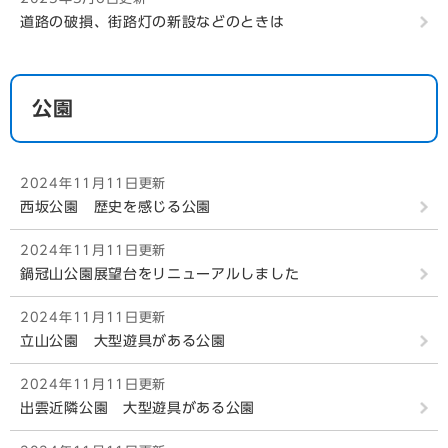
道路の破損、街路灯の新設などのときは
公園
2024年11月11日更新
西坂公園 歴史を感じる公園
2024年11月11日更新
鍋冠山公園展望台をリニューアルしました
2024年11月11日更新
立山公園 大型遊具がある公園
2024年11月11日更新
出雲近隣公園 大型遊具がある公園