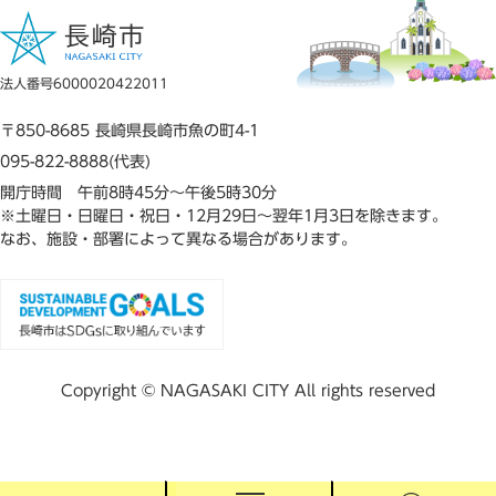
法人番号6000020422011
〒850-8685 長崎県長崎市魚の町4-1
095-822-8888(代表)
開庁時間 午前8時45分～午後5時30分
※土曜日・日曜日・祝日・12月29日～翌年1月3日を除きます。
なお、施設・部署によって異なる場合があります。
Copyright © NAGASAKI CITY All rights reserved