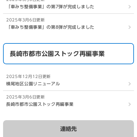
「車みち整備事業」の第7弾が完成しました
2024年11月11日更新
湊公園
2025年3月6日更新
「車みち整備事業」の第8弾が完成しました
2024年11月11日更新
中島川公園
2024年11月11日更新
長崎市都市公園ストック再編事業
風頭公園
2025年12月12日更新
横尾地区公園リニューアル
2025年3月6日更新
長崎市都市公園ストック再編事業
連絡先