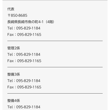
代表
〒850-8685
長崎県長崎市魚の町4-1（4階）
Tel：095-829-1184
Fax：095-829-1165
管理2係
Tel：095-829-1184
Fax：095-829-1165
整備3係
Tel：095-829-1184
Fax：095-829-1165
整備4係
Tel：095-829-1184