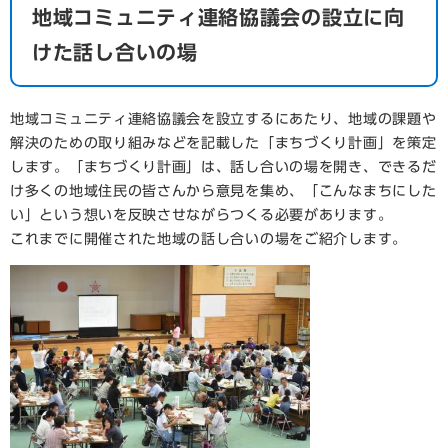
地域コミュニティ連絡協議会の設立に向
けた話し合いの場
地域コミュニティ連絡協議会を設立するにあたり、地域の課題や
解決のための取り組みなどを記載した「まちづくり計画」を策定
します。「まちづくり計画」は、話し合いの場を開き、できるだ
け多くの地域住民の皆さんから意見を集め、「こんなまちにした
い」という想いを反映させながらつくる必要があります。
これまでに開催された地域の話し合いの場をご紹介します。