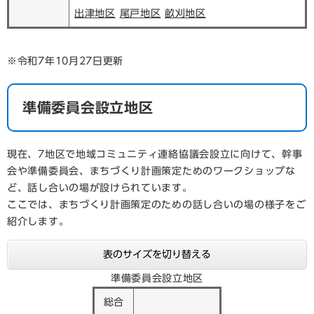
出津地区
尾戸地区
畝刈地区
※令和7年10月27日更新
準備委員会設立地区
現在、7地区で地域コミュニティ連絡協議会設立に向けて、幹事
会や準備委員会、まちづくり計画策定ためのワークショップな
ど、話し合いの場が設けられています。
ここでは、まちづくり計画策定のための話し合いの場の様子をご
紹介します。
表のサイズを切り替える
準備委員会設立地区
総合