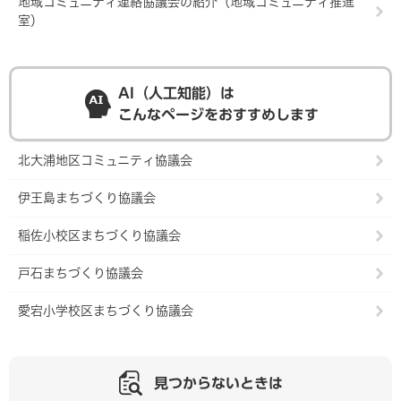
地域コミュニティ連絡協議会の紹介（地域コミュニティ推進
室）
AI（人工知能）は
こんなページをおすすめします
北大浦地区コミュニティ協議会
伊王島まちづくり協議会
稲佐小校区まちづくり協議会
戸石まちづくり協議会
愛宕小学校区まちづくり協議会
見つからないときは