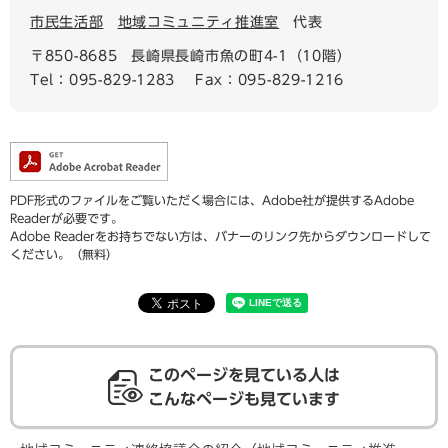
市民生活部
地域コミュニティ推進室
代表
〒850-8685
長崎県長崎市魚の町4-1（10階）
Tel：095-829-1283
Fax：095-829-1216
PDF形式のファイルをご覧いただく場合には、Adobe社が提供するAdobe
Readerが必要です。
Adobe Readerをお持ちでない方は、バナーのリンク先からダウンロードして
ください。（無料）
このページを見ている人は
こんなページも見ています