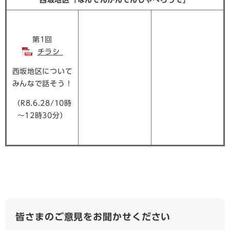
第1回
チラシ
西坂地区について
みんなで話そう！
（R8.6.28/10時
～12時30分）
皆さまのご意見をお聞かせください