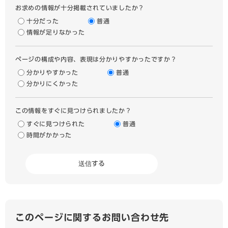
お求めの情報が十分掲載されていましたか？
十分だった
普通
情報が足りなかった
ページの構成や内容、表現は分かりやすかったですか？
分かりやすかった
普通
分かりにくかった
この情報をすぐに見つけられましたか？
すぐに見つけられた
普通
時間がかかった
このページに関するお問い合わせ先