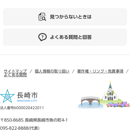
見つからないときは
よくある質問と回答
サイトマップ
個人情報の取り扱い
著作権・リンク・免責事項
よくある質問
法人番号6000020422011
〒850-8685 長崎県長崎市魚の町4-1
095-822-8888(代表)