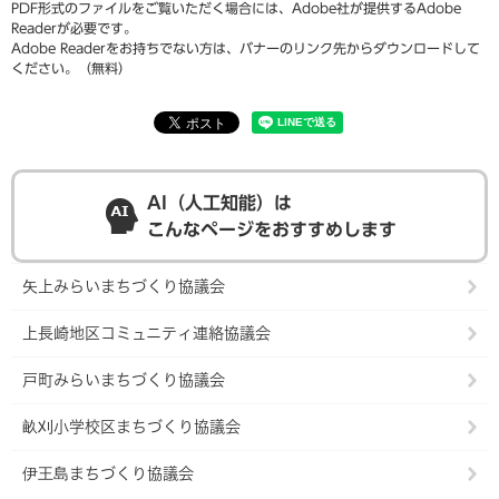
PDF形式のファイルをご覧いただく場合には、Adobe社が提供するAdobe
Readerが必要です。
Adobe Readerをお持ちでない方は、バナーのリンク先からダウンロードして
ください。（無料）
AI（人工知能）は
こんなページをおすすめします
矢上みらいまちづくり協議会
上長崎地区コミュニティ連絡協議会
戸町みらいまちづくり協議会
畝刈小学校区まちづくり協議会
伊王島まちづくり協議会