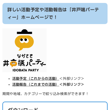
詳しい活動予定や活動報告は「井戸端パーテ
ィー」ホームページで！
活動予定（これからの活動）
＜外部リンク＞
活動報告（これまでの活動）
＜外部リンク＞
期間や地域、カテゴリーで絞り込み検索ができます！