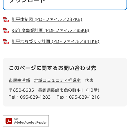
ダウンロード
川平体制図 (PDFファイル／237KB)
R6年度事業計画 (PDFファイル／85KB)
川平まちづくり計画 (PDFファイル／841KB)
このページに関するお問い合わせ先
市民生活部
地域コミュニティ推進室
代表
〒850-8685
長崎県長崎市魚の町4-1（10階）
Tel：095-829-1283
Fax：095-829-1216