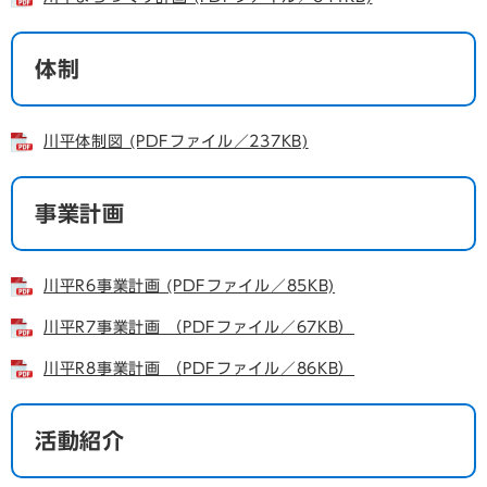
体制
川平体制図 (PDFファイル／237KB)
事業計画
川平R6事業計画 (PDFファイル／85KB)
川平R7事業計画 （PDFファイル／67KB）
川平R8事業計画 （PDFファイル／86KB）
活動紹介