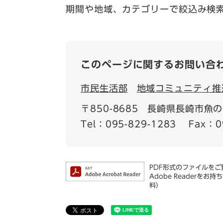
期間や地域、カテゴリーで絞込み検
このページに関するお問い合
市民生活部
地域コミュニティ推
〒850-8685
長崎県長崎市魚の町
Tel：095-829-1283
Fax：0
PDF形式のファイルをご覧
Adobe Reader
料）