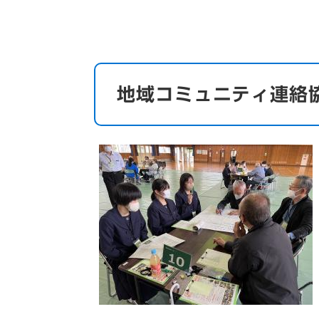
地域コミュニティ連絡