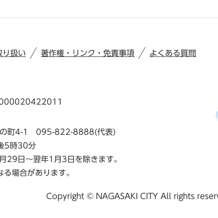
取り扱い
著作権・リンク・免責事項
よくある質問
00020422011
の町4-1
095-822-8888(代表)
後5時30分
月29日～翌年1月3日を除きます。
なる場合があります。
Copyright © NAGASAKI CITY All rights rese