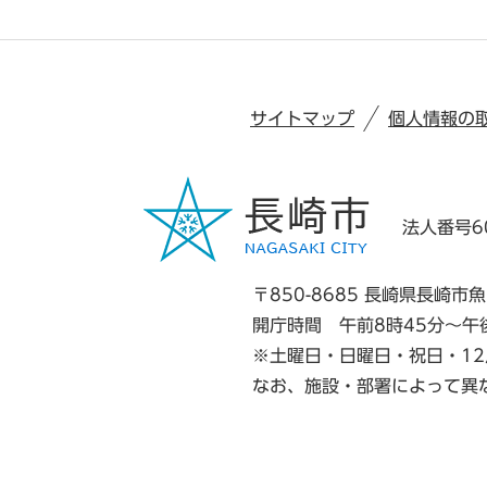
サイトマップ
個人情報の
法人番号60
〒850-8685 長崎県長崎市魚
開庁時間 午前8時45分～午
※土曜日・日曜日・祝日・12
なお、施設・部署によって異