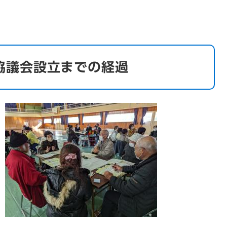
協議会設立までの経過