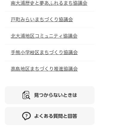
南大浦歴史と夢あふれるまち協議会
戸町みらいまちづくり協議会
北大浦地区コミュニティ協議会
手熊小学校区まちづくり協議会
高島地区まちづくり推進協議会
見つからないときは
よくある質問と回答