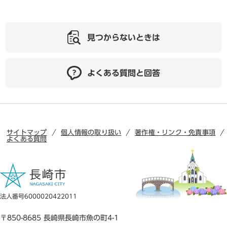
見つからないときは
よくある質問と回答
サイトマップ
個人情報の取り扱い
著作権・リンク・免責事項
よくある質問
法人番号6000020422011
〒850-8685 長崎県長崎市魚の町4-1