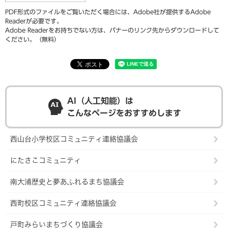
PDF形式のファイルをご覧いただく場合には、Adobe社が提供するAdobe
Readerが必要です。
Adobe Readerをお持ちでない方は、バナーのリンク先からダウンロードして
ください。（無料）
AI（人工知能）は
こんなページをおすすめします
西山台小学校区コミュニティ連絡協議会
にたさこコミュニティ
南大浦歴史と夢あふれるまち協議会
西町校区コミュニティ連絡協議会
戸町みらいまちづくり協議会