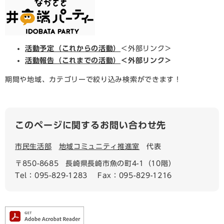
活動予定（これからの活動）
＜外部リンク＞
活動報告（これまでの活動）
＜外部リンク＞
期間や地域、カテゴリーで絞り込み検索ができます！
このページに関するお問い合わせ先
市民生活部
地域コミュニティ推進室
代表
〒850-8685
長崎県長崎市魚の町4-1（10階）
Tel：095-829-1283
Fax：095-829-1216