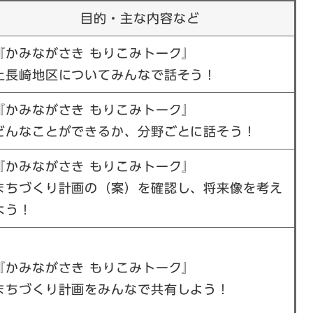
目的・主な内容など
『かみながさき もりこみトーク』
上長崎地区についてみんなで話そう！
『かみながさき もりこみトーク』
どんなことができるか、分野ごとに話そう！
『かみながさき もりこみトーク』
まちづくり計画の（案）を確認し、将来像を考え
よう！
『かみながさき もりこみトーク』
まちづくり計画をみんなで共有しよう！