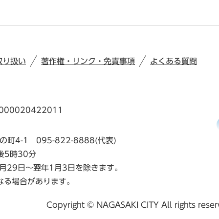
取り扱い
著作権・リンク・免責事項
よくある質問
00020422011
の町4-1
095-822-8888(代表)
後5時30分
月29日～翌年1月3日を除きます。
なる場合があります。
Copyright © NAGASAKI CITY All rights rese