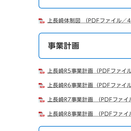
上長崎体制図 （PDFファイル／4
事業計画
上長崎R5事業計画（PDFファイル
上長崎R6事業計画（PDFファイル
上長崎R7事業計画 （PDFファイ
上長崎R8事業計画 （PDFファイ