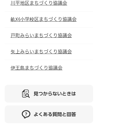
川平地区まちづくり協議会
畝刈小学校区まちづくり協議会
戸町みらいまちづくり協議会
矢上みらいまちづくり協議会
伊王島まちづくり協議会
見つからないときは
よくある質問と回答