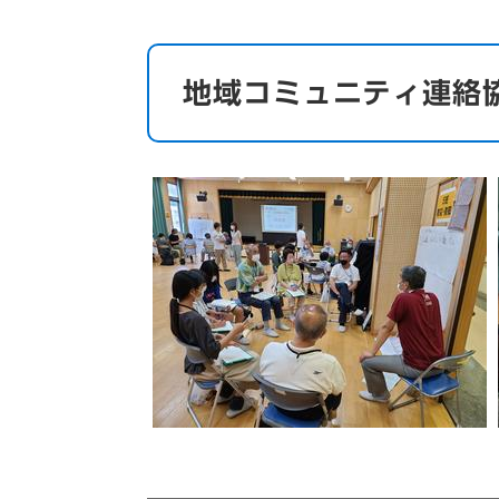
地域コミュニティ連絡