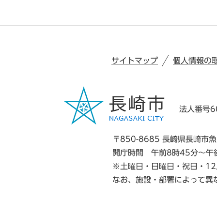
サイトマップ
個人情報の
法人番号60
〒850-8685 長崎県長崎市魚
開庁時間 午前8時45分～午
※土曜日・日曜日・祝日・12
なお、施設・部署によって異