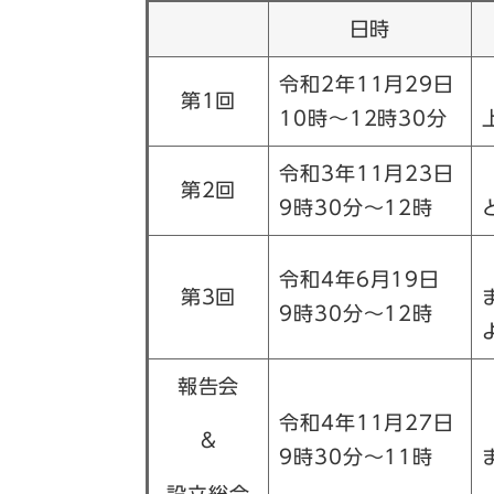
日時
令和2年11月29日
第1回
10時～12時30分
令和3年11月23日
第2回
9時30分～12時
令和4年6月19日
第3回
9時30分～12時
報告会
令和4年11月27日
&
9時30分～11時