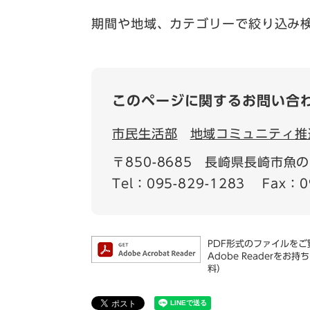
期間や地域、カテゴリーで絞り込み
このページに関するお問い合
市民生活部
地域コミュニティ推
〒850-8685
長崎県長崎市魚の町
Tel：095-829-1283
Fax：0
PDF形式のファイルをご覧
Adobe Reader
料）