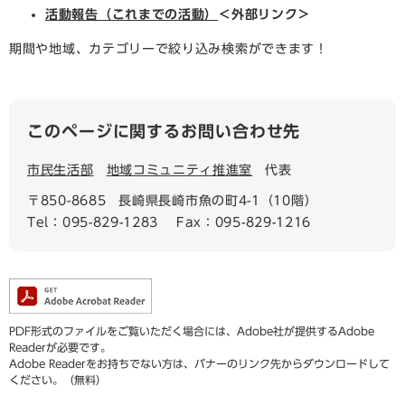
活動報告（これまでの活動）
＜外部リンク＞
期間や地域、カテゴリーで絞り込み検索ができます！
このページに関するお問い合わせ先
市民生活部
地域コミュニティ推進室
代表
〒850-8685
長崎県長崎市魚の町4-1（10階）
Tel：095-829-1283
Fax：095-829-1216
PDF形式のファイルをご覧いただく場合には、Adobe社が提供するAdobe
Readerが必要です。
Adobe Readerをお持ちでない方は、バナーのリンク先からダウンロードして
ください。（無料）