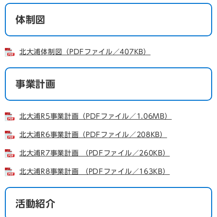
体制図
北大浦体制図（PDFファイル／407KB）
事業計画
北大浦R5事業計画（PDFファイル／1.06MB）
北大浦R6事業計画（PDFファイル／208KB）
北大浦R7事業計画 （PDFファイル／260KB）
北大浦R8事業計画 （PDFファイル／163KB）
活動紹介