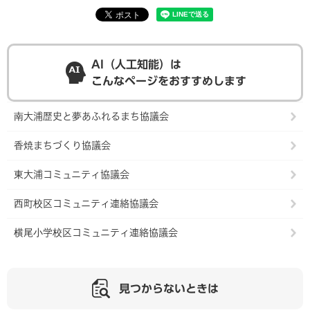
AI（人工知能）は
こんなページをおすすめします
南大浦歴史と夢あふれるまち協議会
香焼まちづくり協議会
東大浦コミュニティ協議会
西町校区コミュニティ連絡協議会
横尾小学校区コミュニティ連絡協議会
見つからないときは