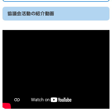
協議会活動の紹介動画