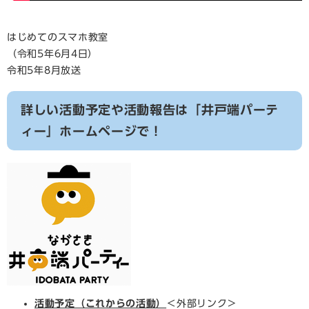
はじめてのスマホ教室
（令和5年6月4日）
令和5年8月放送
詳しい活動予定や活動報告は「井戸端パーテ
ィー」ホームページで！
活動予定（これからの活動）
＜外部リンク＞