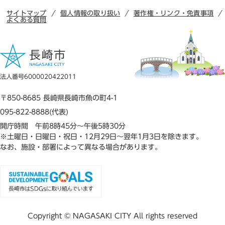
サイトマップ
個人情報の取り扱い
著作権・リンク・免責事項
よくある質問
法人番号6000020422011
〒850-8685 長崎県長崎市魚の町4-1
095-822-8888(代表)
開庁時間 午前8時45分～午後5時30分
※土曜日・日曜日・祝日・12月29日～翌年1月3日を除きます。
なお、施設・部署によって異なる場合があります。
Copyright © NAGASAKI CITY All rights reserved