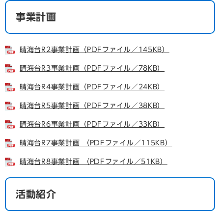
事業計画
晴海台R2事業計画（PDFファイル／145KB）
晴海台R3事業計画（PDFファイル／78KB）
晴海台R4事業計画（PDFファイル／24KB）
晴海台R5事業計画（PDFファイル／38KB）
晴海台R6事業計画（PDFファイル／33KB）
晴海台R7事業計画 （PDFファイル／115KB）
晴海台R8事業計画 （PDFファイル／51KB）
活動紹介