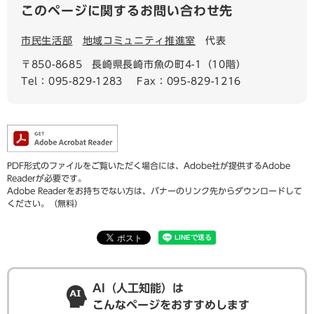
このページに関するお問い合わせ先
市民生活部
地域コミュニティ推進室
代表
〒850-8685
長崎県長崎市魚の町4-1（10階）
Tel：095-829-1283
Fax：095-829-1216
PDF形式のファイルをご覧いただく場合には、Adobe社が提供するAdobe
Readerが必要です。
Adobe Readerをお持ちでない方は、バナーのリンク先からダウンロードして
ください。（無料）
AI（人工知能）は
こんなページをおすすめします