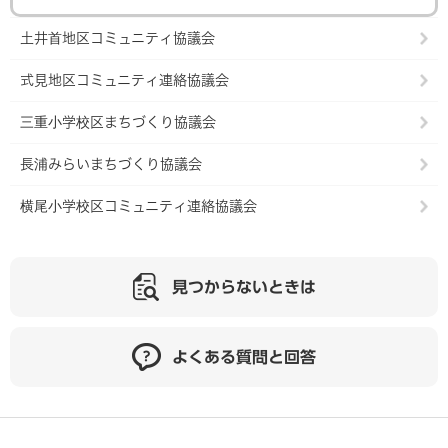
土井首地区コミュニティ協議会
式見地区コミュニティ連絡協議会
三重小学校区まちづくり協議会
長浦みらいまちづくり協議会
横尾小学校区コミュニティ連絡協議会
見つからないときは
よくある質問と回答