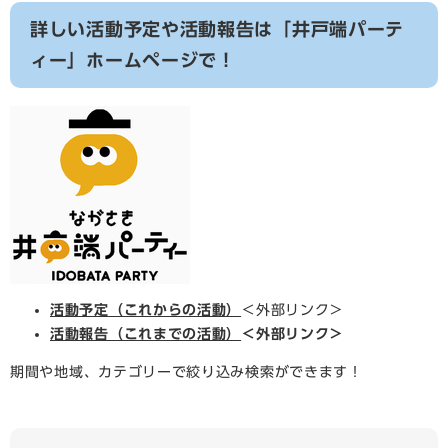
詳しい活動予定や活動報告は「井戸端パーテ
ィー」ホームページで！
活動予定（これからの活動）
＜外部リンク＞
活動報告（これまでの活動）
＜外部リンク＞
期間や地域、カテゴリーで絞り込み検索ができます！