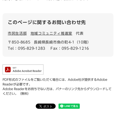
このページに関するお問い合わせ先
市民生活部
地域コミュニティ推進室
代表
〒850-8685
長崎県長崎市魚の町4-1（10階）
Tel：095-829-1283
Fax：095-829-1216
PDF形式のファイルをご覧いただく場合には、Adobe社が提供するAdobe
Readerが必要です。
Adobe Readerをお持ちでない方は、バナーのリンク先からダウンロードして
ください。（無料）