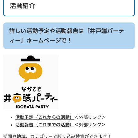
活動紹介
詳しい活動予定や活動報告は「井戸端パーテ
ィー」ホームページで！
活動予定（これからの活動）
＜外部リンク＞
活動報告（これまでの活動）
＜外部リンク＞
期間や地域、カテゴリーで絞り込み検索ができます！