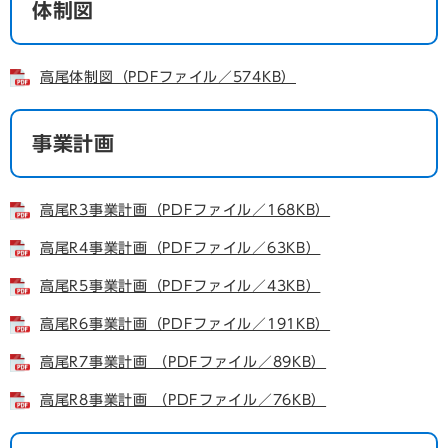
体制図
高尾体制図（PDFファイル／574KB）
事業計画
高尾R3事業計画（PDFファイル／168KB）
高尾R4事業計画（PDFファイル／63KB）
高尾R5事業計画（PDFファイル／43KB）
高尾R6事業計画（PDFファイル／191KB）
高尾R7事業計画 （PDFファイル／89KB）
高尾R8事業計画 （PDFファイル／76KB）