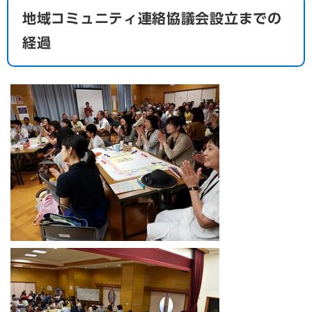
地域コミュニティ連絡協議会設立までの
経過