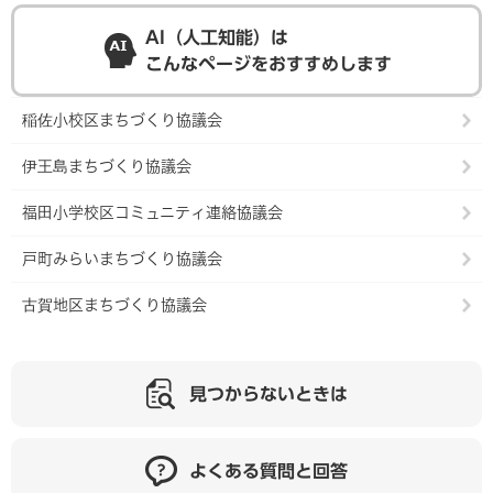
AI（人工知能）は
こんなページをおすすめします
稲佐小校区まちづくり協議会
伊王島まちづくり協議会
福田小学校区コミュニティ連絡協議会
戸町みらいまちづくり協議会
古賀地区まちづくり協議会
見つからないときは
よくある質問と回答