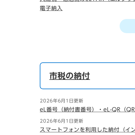
電子納入
市税の納付
2026年6月1日更新
eL番号（納付書番号）・eL-QR（
2026年6月1日更新
スマートフォンを利用した納付（イ