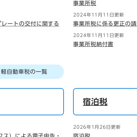
事業所税
2024年11月11日更新
プレートの交付に関する
事業所税に係る更正の請
2024年11月11日更新
事業所税納付書
軽自動車税の一覧
宿泊税
2026年1月26日更新
ックス）による電子申告・
宿泊税