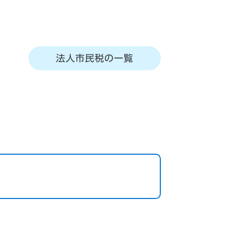
法人市民税の一覧