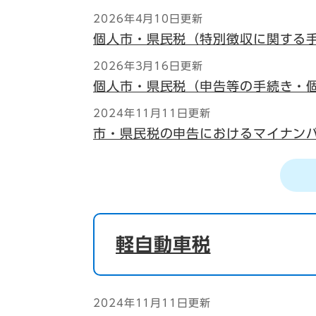
2026年4月10日更新
個人市・県民税（特別徴収に関する
2026年3月16日更新
個人市・県民税（申告等の手続き・
2024年11月11日更新
市・県民税の申告におけるマイナン
軽自動車税
2024年11月11日更新