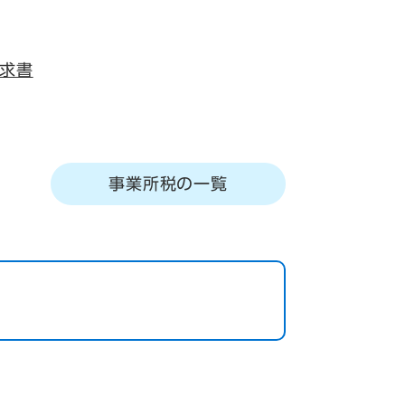
求書
事業所税の一覧