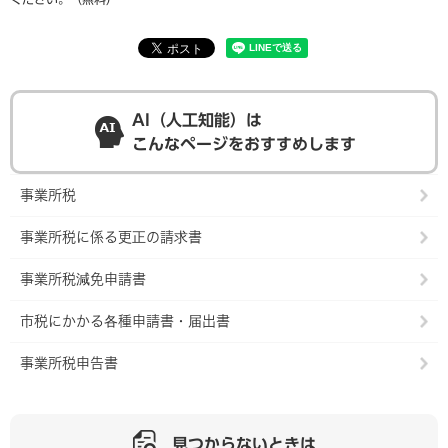
AI（人工知能）は
こんなページをおすすめします
事業所税
事業所税に係る更正の請求書
事業所税減免申請書
市税にかかる各種申請書・届出書
事業所税申告書
見つからないときは