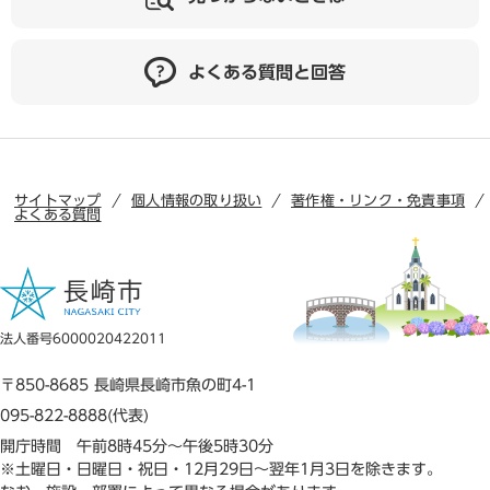
よくある質問と回答
サイトマップ
個人情報の取り扱い
著作権・リンク・免責事項
よくある質問
法人番号6000020422011
〒850-8685 長崎県長崎市魚の町4-1
095-822-8888(代表)
開庁時間 午前8時45分～午後5時30分
※土曜日・日曜日・祝日・12月29日～翌年1月3日を除きます。