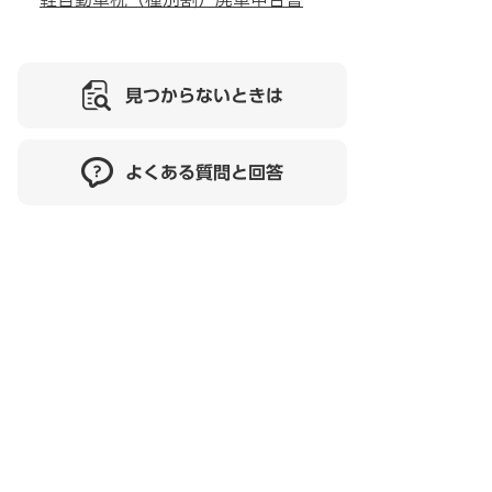
見つからないときは
よくある質問と回答