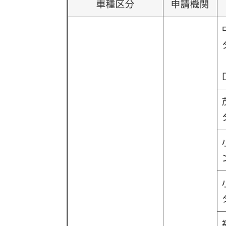
車種区分
申請機関