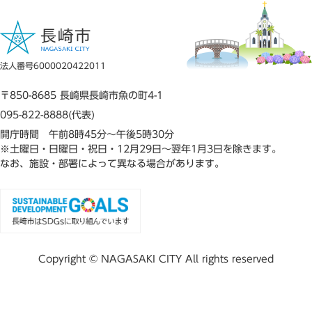
法人番号6000020422011
〒850-8685 長崎県長崎市魚の町4-1
095-822-8888(代表)
開庁時間 午前8時45分～午後5時30分
※土曜日・日曜日・祝日・12月29日～翌年1月3日を除きます。
なお、施設・部署によって異なる場合があります。
Copyright © NAGASAKI CITY All rights reserved