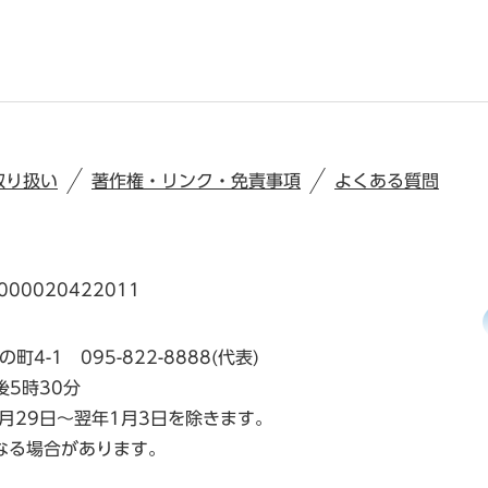
取り扱い
著作権・リンク・免責事項
よくある質問
00020422011
の町4-1
095-822-8888(代表)
後5時30分
月29日～翌年1月3日を除きます。
なる場合があります。