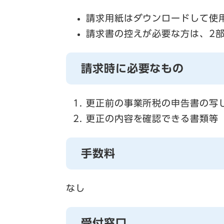
請求用紙はダウンロードして使
請求書の控えが必要な方は、2
請求時に必要なもの
更正前の事業所税の申告書の写
更正の内容を確認できる書類等
手数料
なし
受付窓口