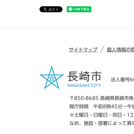
サイトマップ
個人情報の
法人番号60
〒850-8685 長崎県長崎市魚
開庁時間 午前8時45分～午
※土曜日・日曜日・祝日・12
なお、施設・部署によって異