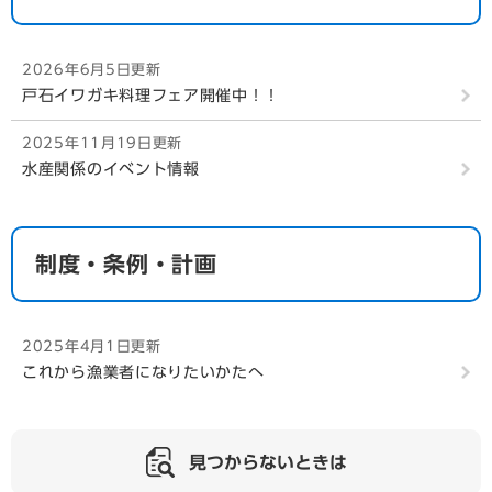
2026年6月5日更新
戸石イワガキ料理フェア開催中！！
2025年11月19日更新
水産関係のイベント情報
制度・条例・計画
2025年4月1日更新
これから漁業者になりたいかたへ
見つからないときは