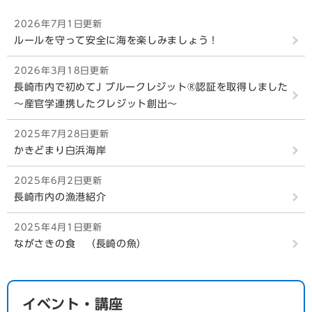
2026年7月1日更新
ルールを守って安全に海を楽しみましょう！
2026年3月18日更新
長崎市内で初めてJ ブルークレジット®認証を取得しました
～産官学連携したクレジット創出～
2025年7月28日更新
かきどまり白浜海岸
2025年6月2日更新
長崎市内の漁港紹介
2025年4月1日更新
ながさきの食 （長崎の魚）
イベント・講座