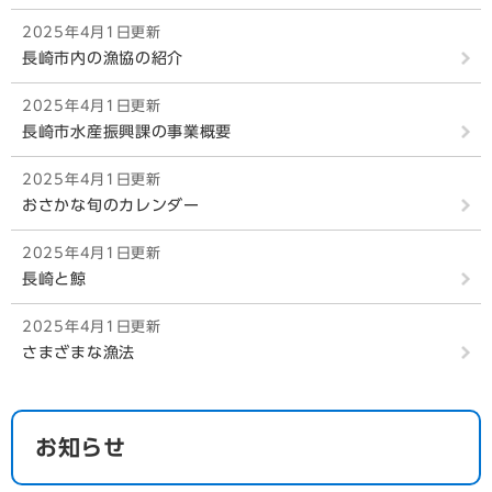
2025年4月1日更新
長崎市内の漁協の紹介
2025年4月1日更新
長崎市水産振興課の事業概要
2025年4月1日更新
おさかな旬のカレンダー
2025年4月1日更新
長崎と鯨
2025年4月1日更新
さまざまな漁法
お知らせ