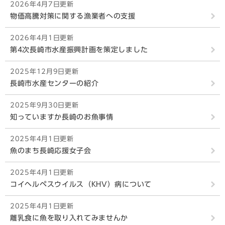
2026年4月7日更新
物価高騰対策に関する漁業者への支援
2026年4月1日更新
第4次長崎市水産振興計画を策定しました
2025年12月9日更新
長崎市水産センターの紹介
2025年9月30日更新
知っていますか長崎のお魚事情
2025年4月1日更新
魚のまち長崎応援女子会
2025年4月1日更新
コイヘルペスウイルス（KHV）病について
2025年4月1日更新
離乳食に魚を取り入れてみませんか