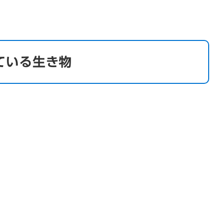
ている生き物