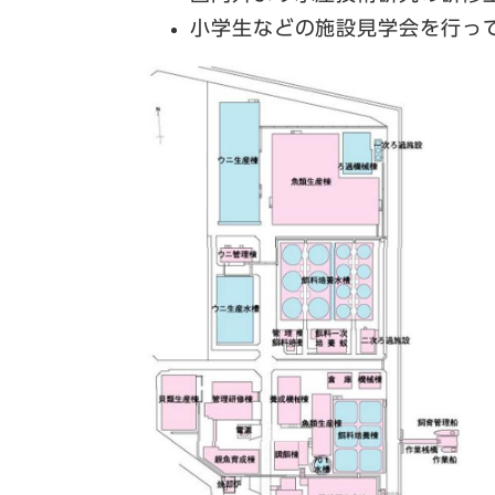
小学生などの施設見学会を行っ