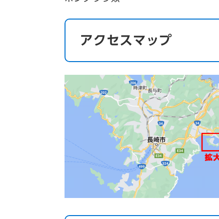
アクセスマップ