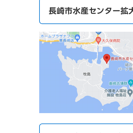
長崎市水産センター拡