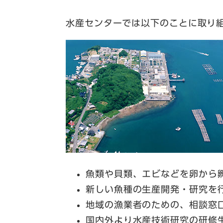
水産センターでは以下のことに取り
魚類や貝類、エビなどを卵から
新しい魚種の生産開発・研究を
地域の漁業者のための、相談窓
国内外より水産技術研究の研修