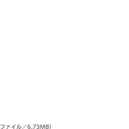
ファイル／6.73MB）