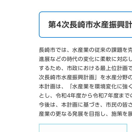
第4次長崎市水産振興計
長崎市では、水産業の従来の課題を
進展などの時代の変化に柔軟に対応
するため、市政における最上位計画
次長崎市水産振興計画」を水産分野
本計画は、「水産業を環境変化に強
とし、令和4年度から令和7年度まで
今後は、本計画に基づき、市民の皆
産業の更なる発展を目指し、施策を