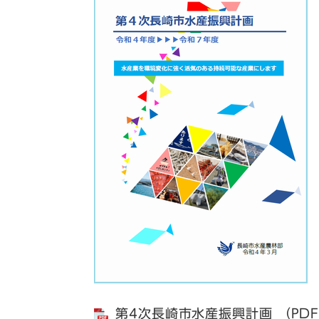
第4次長崎市水産振興計画 （PDF