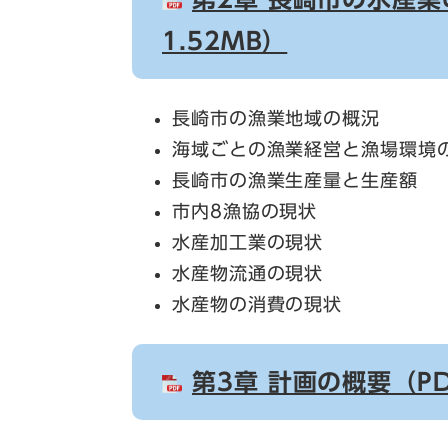
1.52MB）
長崎市の漁業地域の概況
海域ごとの漁業経営と漁場環境
長崎市の漁業生産量と生産額
市内8漁協の現状
水産加工業の現状
水産物流通の現状
水産物の消費の現状
第3章 計画の概要（P