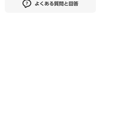
よくある質問と回答