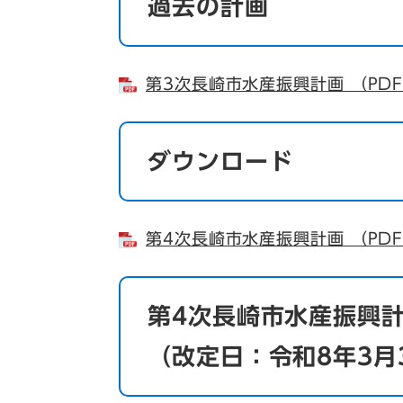
過去の計画
第3次長崎市水産振興計画 （PDF
ダウンロード
第4次長崎市水産振興計画 （PDF
第4次長崎市水産振興
（改定日：令和8年3月