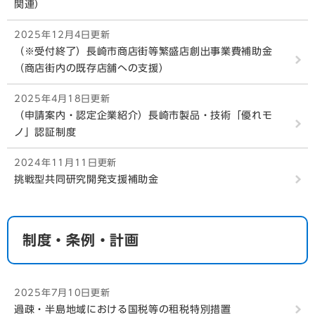
関連）
2025年12月4日更新
（※受付終了）長崎市商店街等繁盛店創出事業費補助金
（商店街内の既存店舗への支援）
2025年4月18日更新
（申請案内・認定企業紹介）長崎市製品・技術「優れモ
ノ」認証制度
2024年11月11日更新
挑戦型共同研究開発支援補助金
制度・条例・計画
2025年7月10日更新
過疎・半島地域における国税等の租税特別措置