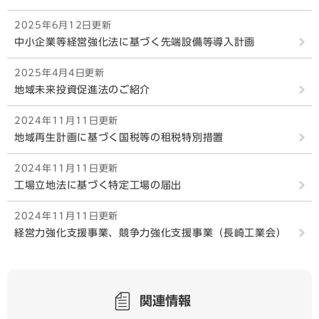
2025年6月12日更新
中小企業等経営強化法に基づく先端設備等導入計画
2025年4月4日更新
地域未来投資促進法のご紹介
2024年11月11日更新
地域再生計画に基づく国税等の租税特別措置
2024年11月11日更新
工場立地法に基づく特定工場の届出
2024年11月11日更新
経営力強化支援事業、競争力強化支援事業（長崎工業会）
関連情報