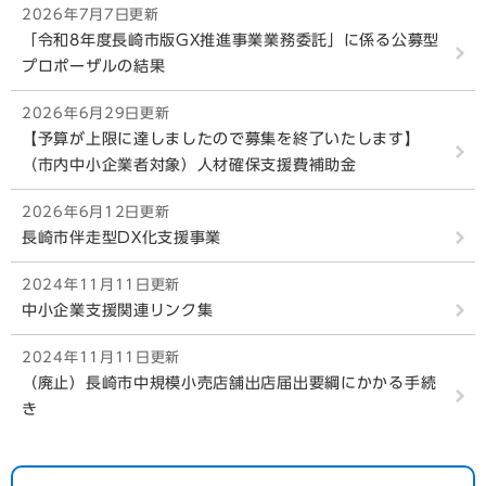
2026年7月7日更新
「令和8年度長崎市版GX推進事業業務委託」に係る公募型
プロポーザルの結果
2026年6月29日更新
【予算が上限に達しましたので募集を終了いたします】
（市内中小企業者対象）人材確保支援費補助金
2026年6月12日更新
長崎市伴走型DX化支援事業
2024年11月11日更新
中小企業支援関連リンク集
2024年11月11日更新
（廃止）長崎市中規模小売店舗出店届出要綱にかかる手続
き