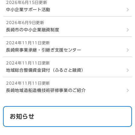
2026年6月15日更新
中小企業サポート活動
2026年6月9日更新
長崎市の中小企業融資制度
2024年11月11日更新
長崎県事業承継・引継ぎ支援センター
2024年11月11日更新
地域総合整備資金貸付（ふるさと融資）
2024年11月11日更新
長崎地域造船造機技術研修事業のご紹介
お知らせ