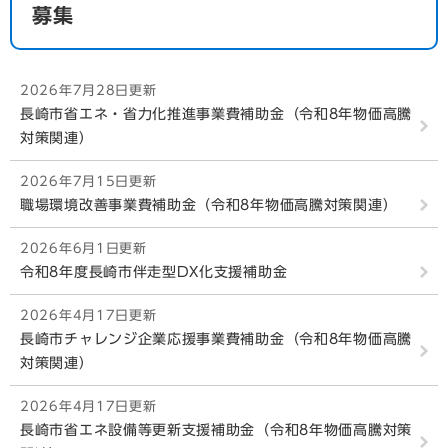
募集
2026年7月28日更新
長崎市省エネ・省力化推進事業費補助金（令和8年物価高騰
対策関連）
2026年7月15日更新
職場環境改善事業費補助金（令和8年物価高騰対策関連）
2026年6月1日更新
令和8年度長崎市伴走型DX化支援補助金
2026年4月17日更新
長崎市チャレンジ企業応援事業費補助金（令和8年物価高騰
対策関連）
2026年4月17日更新
長崎市省エネ設備等更新支援補助金（令和8年物価高騰対策