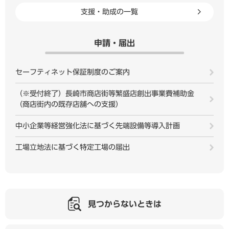
支援・助成の一覧
申請・届出
セーフティネット保証制度のご案内
（※受付終了）長崎市商店街等繁盛店創出事業費補助金
（商店街内の既存店舗への支援）
中小企業等経営強化法に基づく先端設備等導入計画
工場立地法に基づく特定工場の届出
見つからないときは