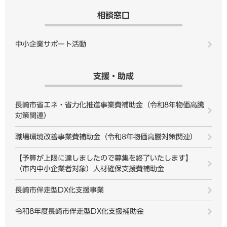
相談窓口
中小企業サポート活動
支援・助成
長崎市省エネ・省力化推進事業費補助金（令和8年物価高騰
対策関連）
職場環境改善事業費補助金（令和8年物価高騰対策関連）
【予算が上限に達しましたので募集を終了いたします】
（市内中小企業者対象）人材確保支援費補助金
長崎市伴走型DX化支援事業
令和8年度長崎市伴走型DX化支援補助金