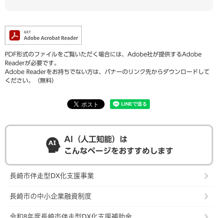
PDF形式のファイルをご覧いただく場合には、Adobe社が提供するAdobe
Readerが必要です。
Adobe Readerをお持ちでない方は、バナーのリンク先からダウンロードして
ください。（無料）
AI（人工知能）は
こんなページをおすすめします
長崎市伴走型DX化支援事業
長崎市の中小企業融資制度
令和8年度長崎市伴走型DX化支援補助金