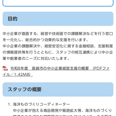
目的
中小企業が直面する、経営や技術面での課題解決などを行う窓口
を一元化し、総合的かつ効果的な支援を行います。
中小企業の課題解決や、経営安定化に資する金融相談、支援制度
の情報提供等を行うとともに、スタッフの相互連携により中小企
業や創業者のニーズに対応いたします。
令和8年度 長崎市の中小企業経営支援の概要 （PDFファ
イル／1.42MB）
スタッフの概要
海洋ものづくりコーディネーター
中小企業が抱える商品開発や販路拡大等、海洋ものづくり