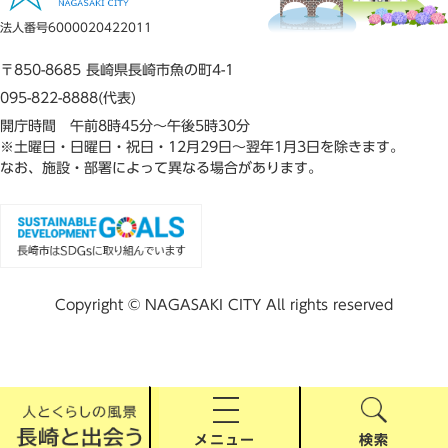
法人番号6000020422011
〒850-8685 長崎県長崎市魚の町4-1
095-822-8888(代表)
開庁時間 午前8時45分～午後5時30分
※土曜日・日曜日・祝日・12月29日～翌年1月3日を除きます。
なお、施設・部署によって異なる場合があります。
Copyright © NAGASAKI CITY All rights reserved
メニュー
検索