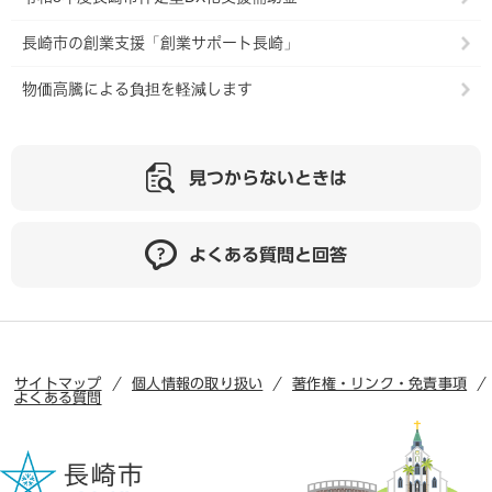
長崎市の創業支援「創業サポート長崎」
物価高騰による負担を軽減します
見つからないときは
よくある質問と回答
サイトマップ
個人情報の取り扱い
著作権・リンク・免責事項
よくある質問