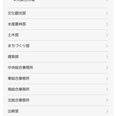
文化観光部
水産農林部
土木部
まちづくり部
建築部
中央総合事務所
東総合事務所
南総合事務所
北総合事務所
出納室