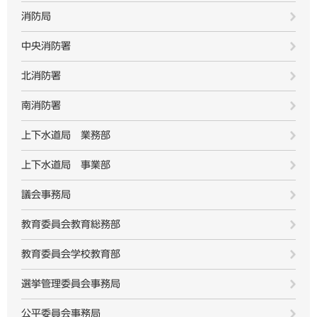
消防局
中央消防署
北消防署
南消防署
上下水道局 業務部
上下水道局 事業部
議会事務局
教育委員会教育総務部
教育委員会学校教育部
選挙管理委員会事務局
公平委員会事務局