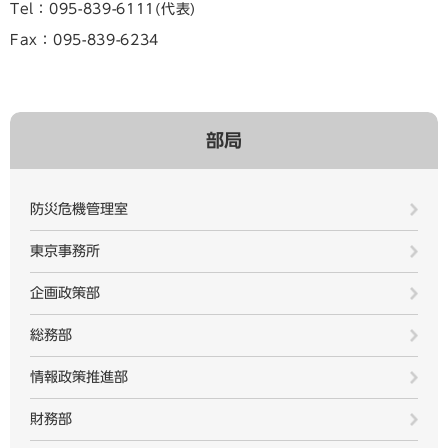
Tel：095-839-6111
代表
Fax：095-839-6234
部局
防災危機管理室
東京事務所
企画政策部
総務部
情報政策推進部
財務部