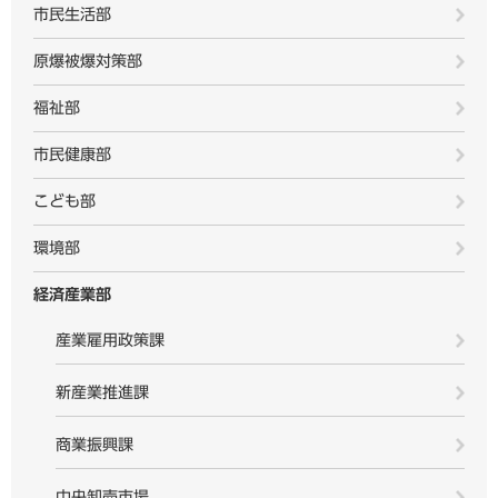
市民生活部
原爆被爆対策部
福祉部
市民健康部
こども部
環境部
経済産業部
産業雇用政策課
新産業推進課
商業振興課
中央卸売市場