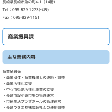
長崎県長崎市魚の町4-1（14階）
Tel：095-829-1273
代表
Fax：095-829-1151
商業振興課
主な業務内容
商業金融係
・商業団体・商業機関との連絡・調整
・商業活性化支援
・中心市街地活性化事業の支援
・長崎市設小売市場の管理運営
・市民生活プラザホールの管理運営
・長崎つきまち株式会社との連絡調整