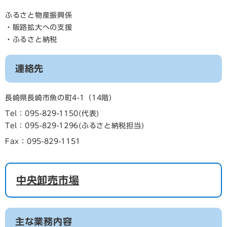
ふるさと物産振興係
・販路拡大への支援
・ふるさと納税
連絡先
長崎県長崎市魚の町4-1（14階）
Tel：095-829-1150
代表
Tel：095-829-1296
ふるさと納税担当
Fax：095-829-1151
中央卸売市場
主な業務内容