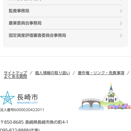
監査事務局
農業委員会事務局
固定資産評価審査委員会事務局
サイトマップ
個人情報の取り扱い
著作権・リンク・免責事項
よくある質問
法人番号6000020422011
〒850-8685 長崎県長崎市魚の町4-1
095-822-8888(代表)