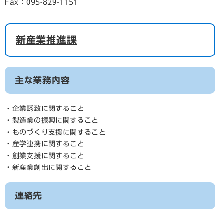
Fax：095-829-1151
新産業推進課
主な業務内容
・企業誘致に関すること
・製造業の振興に関すること
・ものづくり支援に関すること
・産学連携に関すること
・創業支援に関すること
・新産業創出に関すること
連絡先