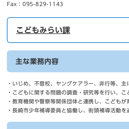
Fax：095-829-1143
こどもみらい課
主な業務内容
・いじめ、不登校、ヤングケアラー、非行等、主
・こどもに関する問題の調査・研究等を行い、こ
・教育機関や警察等関係団体と連携し、こどもが
・長崎市少年補導委員と協働し、街頭補導活動を