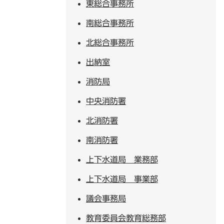
東総合事務所
南総合事務所
北総合事務所
出納室
消防局
中央消防署
北消防署
南消防署
上下水道局 業務部
上下水道局 事業部
議会事務局
教育委員会教育総務部