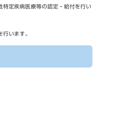
性特定疾病医療等の認定・給付を行い
を行います。