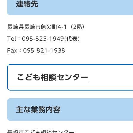
連絡先
長崎県長崎市魚の町4-1（2階）
Tel：095-825-1949
代表
Fax：095-821-1938
こども相談センター
主な業務内容
長崎市こども相談センター