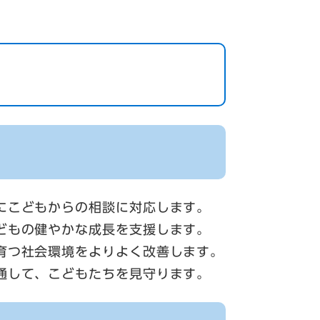
にこどもからの相談に対応します。
どもの健やかな成長を支援します。
育つ社会環境をよりよく改善します。
通して、こどもたちを見守ります。