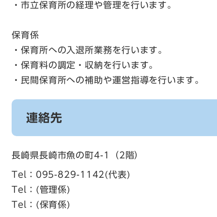
・市立保育所の経理や管理を行います。
保育係
・保育所への入退所業務を行います。
・保育料の調定・収納を行います。
・民間保育所への補助や運営指導を行います。
連絡先
長崎県長崎市魚の町4-1（2階）
Tel：095-829-1142
代表
Tel：
管理係
Tel：
保育係