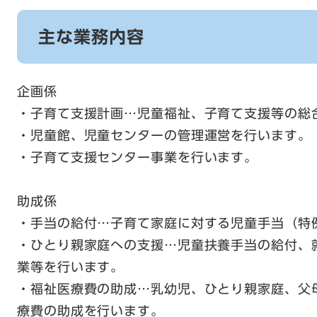
主な業務内容
企画係
・子育て支援計画…児童福祉、子育て支援等の総
・児童館、児童センターの管理運営を行います。
・子育て支援センター事業を行います。
助成係
・手当の給付…子育て家庭に対する児童手当（特
・ひとり親家庭への支援…児童扶養手当の給付、
業等を行います。
・福祉医療費の助成…乳幼児、ひとり親家庭、父
療費の助成を行います。