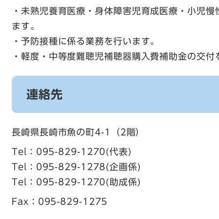
・未熟児養育医療・身体障害児育成医療・小児慢
ます。
・予防接種に係る業務を行います。
・軽度・中等度難聴児補聴器購入費補助金の交付
連絡先
長崎県長崎市魚の町4-1（2階）
Tel：095-829-1270
代表
Tel：095-829-1278
企画係
Tel：095-829-1270
助成係
Fax：095-829-1275