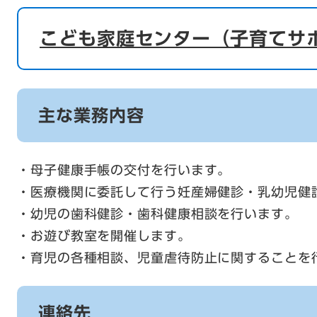
こども家庭センター（子育てサ
主な業務内容
・母子健康手帳の交付を行います。
・医療機関に委託して行う妊産婦健診・乳幼児健
・幼児の歯科健診・歯科健康相談を行います。
・お遊び教室を開催します。
・育児の各種相談、児童虐待防止に関することを
連絡先