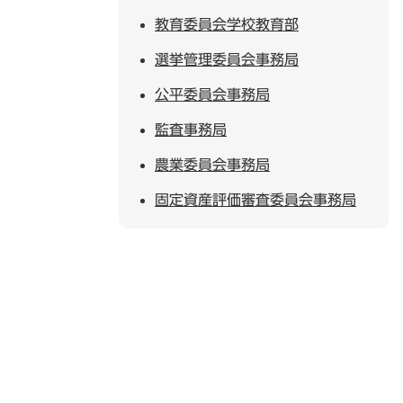
教育委員会学校教育部
選挙管理委員会事務局
公平委員会事務局
監査事務局
農業委員会事務局
固定資産評価審査委員会事務局