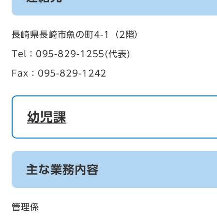
長崎県長崎市魚の町4-1（2階）
Tel：095-829-1255
代表
Fax：095-829-1242
幼児課
主な業務内容
管理係