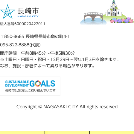
法人番号6000020422011
〒850-8685 長崎県長崎市魚の町4-1
095-822-8888(代表)
開庁時間 午前8時45分～午後5時30分
※土曜日・日曜日・祝日・12月29日～翌年1月3日を除きます。
なお、施設・部署によって異なる場合があります。
Copyright © NAGASAKI CITY All rights reserved