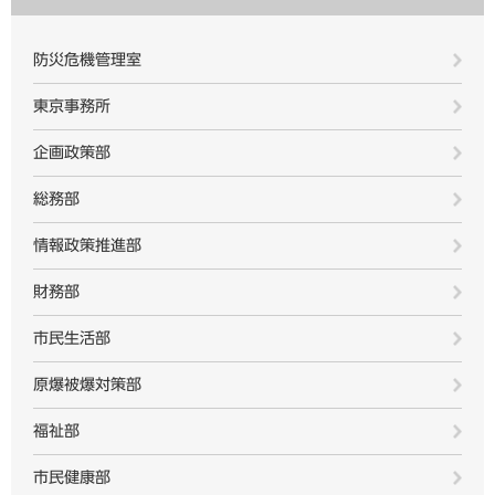
防災危機管理室
東京事務所
企画政策部
総務部
情報政策推進部
財務部
市民生活部
原爆被爆対策部
福祉部
市民健康部