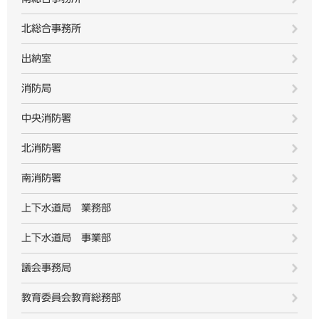
北総合事務所
出納室
消防局
中央消防署
北消防署
南消防署
上下水道局 業務部
上下水道局 事業部
議会事務局
教育委員会教育総務部