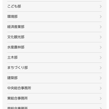
こども部
環境部
経済産業部
文化観光部
水産農林部
土木部
まちづくり部
建築部
中央総合事務所
東総合事務所
南総合事務所