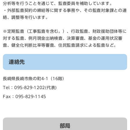
分析等を行うことを通じて、監査委員を補助しています。
・外部監査契約の締結等に関する事務や、その監査対象課との連
絡、調整等を行います。
※定期監査（工事監査を含む。）、行政監査、財政援助団体等に
対する監査、例月現金出納検査、決算審査、基金の運用状況審
査、健全化判断比率等審査、住民監査請求による監査など。
連絡先
長崎県長崎市魚の町4-1（16階）
Tel：095-829-1202
代表
Fax：095-829-1145
部局