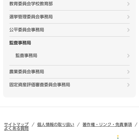
教育委員会学校教育部
選挙管理委員会事務局
公平委員会事務局
監査事務局
監査事務局
農業委員会事務局
固定資産評価審査委員会事務局
サイトマップ
個人情報の取り扱い
著作権・リンク・免責事項
よくある質問