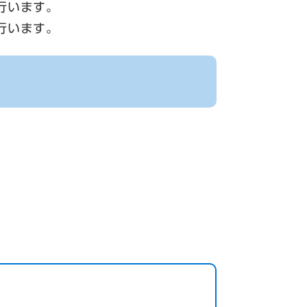
行います。
行います。