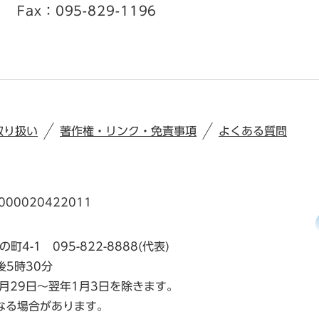
Fax：095-829-1196
取り扱い
著作権・リンク・免責事項
よくある質問
00020422011
の町4-1
095-822-8888(代表)
後5時30分
月29日～翌年1月3日を除きます。
なる場合があります。