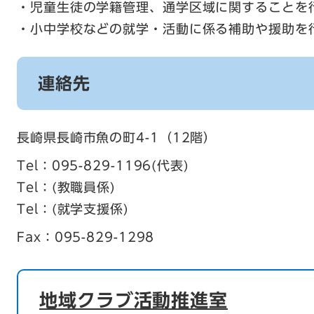
・児童生徒の学籍管理、通学区域に関することを
・小中学校などの就学・活動に係る補助や援助を
連絡先
長崎県長崎市魚の町4-1（12階）
Tel：095-829-1196
代表
Tel：
教職員係
Tel：
就学支援係
Fax：095-829-1298
地域クラブ活動推進室