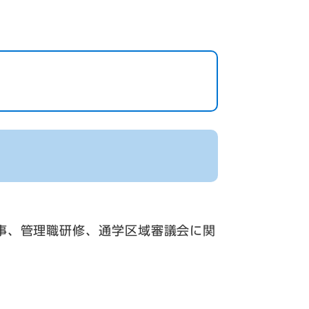
事、管理職研修、通学区域審議会に関