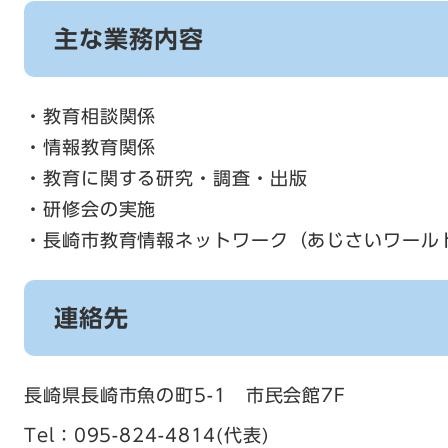
主な業務内容
・教育相談関係
・情報教育関係
・教育に関する研究・調査・出版
・研修会の実施
・長崎市教育情報ネットワーク（あじさいワール
連絡先
長崎県長崎市魚の町5-1 市民会館7F
Tel：095-824-4814
代表