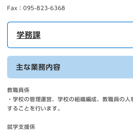
Fax：095-823-6368
学務課
主な業務内容
教職員係
・学校の管理運営、学校の組織編成、教職員の人
することを行います。
就学支援係