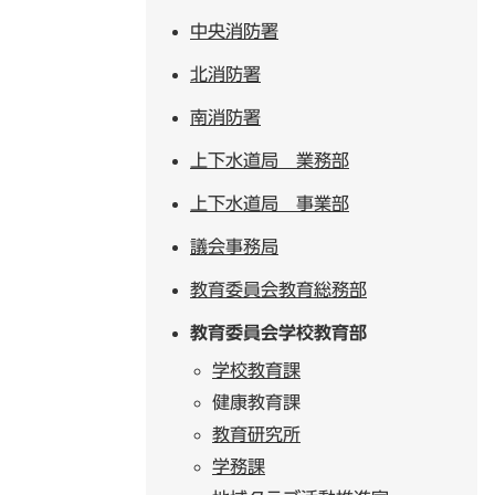
中央消防署
北消防署
南消防署
上下水道局 業務部
上下水道局 事業部
議会事務局
教育委員会教育総務部
教育委員会学校教育部
学校教育課
健康教育課
教育研究所
学務課