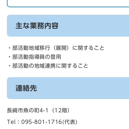
主な業務内容
・部活動地域移行（展開）に関すること
・部活動指導員の登用
・部活動の地域連携に関すること
連絡先
長崎市魚の町4-1（12階）
Tel：095-801-1716
代表