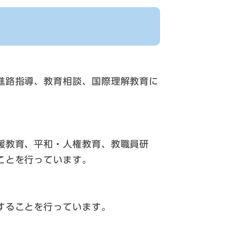
進路指導、教育相談、国際理解教育に
援教育、平和・人権教育、教職員研
ことを行っています。
することを行っています。