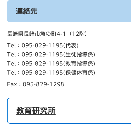
連絡先
長崎県長崎市魚の町4-1（12階）
Tel：095-829-1195
代表
Tel：095-829-1195
生徒指導係
Tel：095-829-1195
教育指導係
Tel：095-829-1195
保健体育係
Fax：095-829-1298
教育研究所