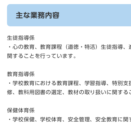
主な業務内容
生徒指導係
・心の教育、教育課程（道徳・特活）生徒指導、
関することを行っています。
教育指導係
・学校教育における教育課程、学習指導、特別支
修、教科用図書の選定、教材の取り扱いに関する
保健体育係
・学校保健、学校体育、安全管理、安全教育に関