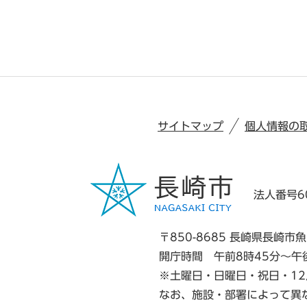
サイトマップ
個人情報の
法人番号60
〒850-8685 長崎県長崎市魚
開庁時間 午前8時45分～午
※土曜日・日曜日・祝日・12
なお、施設・部署によって異