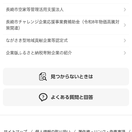
長崎市空家等管理活用支援法人
長崎市チャレンジ企業応援事業費補助金（令和8年物価高騰対
策関連）
ながさき型地域貢献企業等認定式
企業版ふるさと納税寄附企業の紹介
見つからないときは
よくある質問と回答
サイトマップ
個人情報の取り扱い
著作権・リンク・免責事項