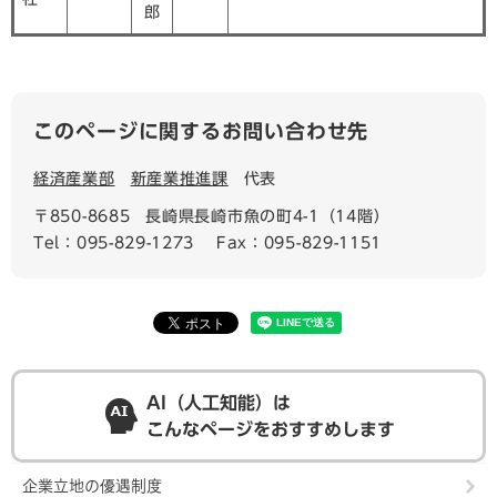
郎
このページに関するお問い合わせ先
経済産業部
新産業推進課
代表
〒850-8685
長崎県長崎市魚の町4-1（14階）
Tel：095-829-1273
Fax：095-829-1151
AI（人工知能）は
こんなページをおすすめします
企業立地の優遇制度