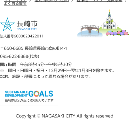
よくある質問
法人番号6000020422011
〒850-8685 長崎県長崎市魚の町4-1
095-822-8888(代表)
開庁時間 午前8時45分～午後5時30分
※土曜日・日曜日・祝日・12月29日～翌年1月3日を除きます。
なお、施設・部署によって異なる場合があります。
Copyright © NAGASAKI CITY All rights reserved