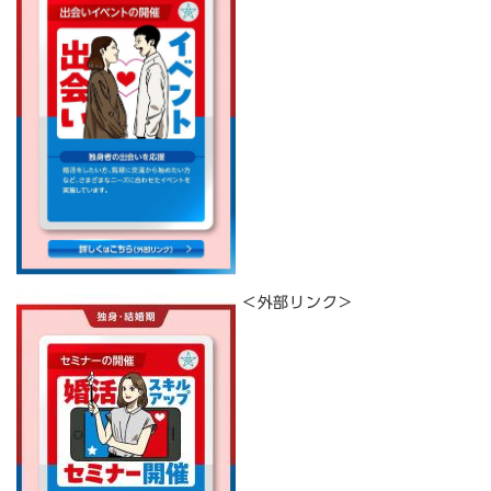
＜外部リンク＞