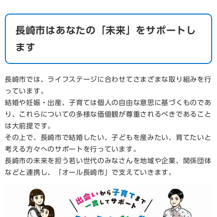
長崎市はあなたの「未来」をサポートし
ます
長崎市では、ライフステージに合わせてさまざまな取り組みを行
っています。
結婚や妊娠・出産、子育ては個人の自由な意思に基づくものであ
り、これらについての多様な価値観が尊重されるべきであること
は大前提です。
その上で、長崎市で結婚したい、子どもを産みたい、育てたいと
考える方々へのサポートを行っています。
長崎市の未来を担う若い世代のみなさんを地域や企業、関係団体
などと連携し、「オール長崎市」で支えていきます。