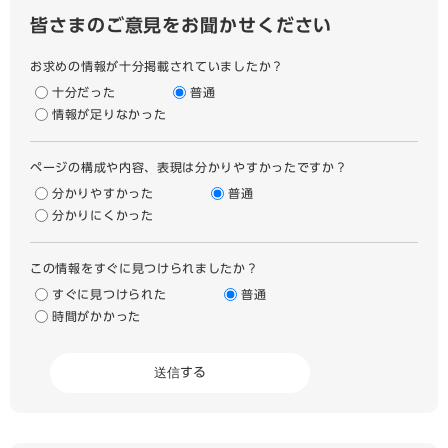
皆さまのご意見をお聞かせください
お求めの情報が十分掲載されていましたか？
十分だった
普通
情報が足りなかった
ページの構成や内容、表現は分かりやすかったですか？
分かりやすかった
普通
分かりにくかった
この情報をすぐに見つけられましたか？
すぐに見つけられた
普通
時間がかかった