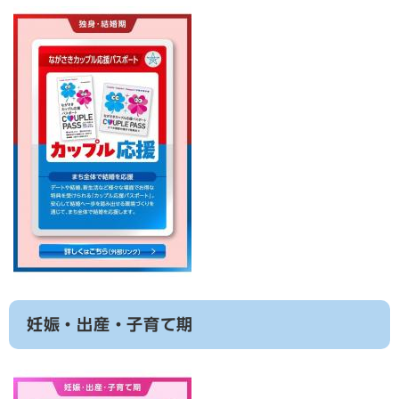
妊娠・出産・子育て期