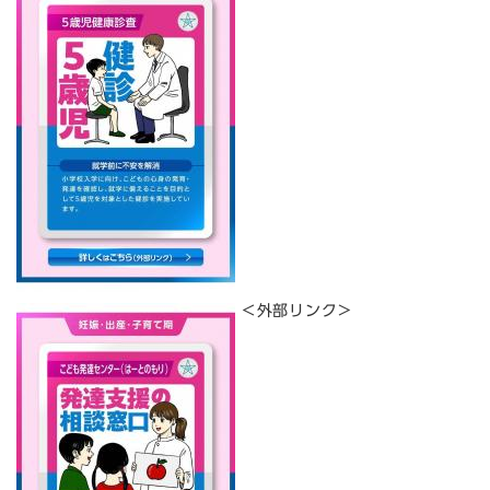
＜外部リンク＞