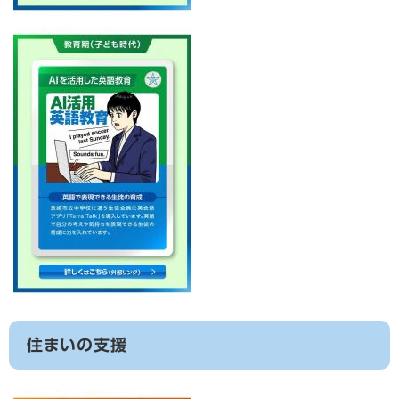
住まいの支援