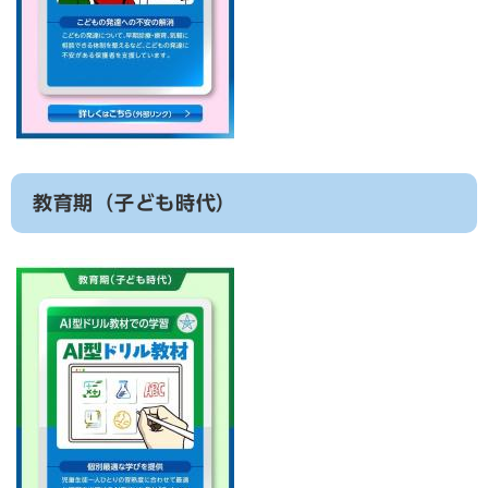
教育期（子ども時代）