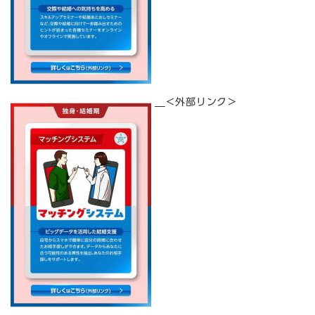
＜外部リンク＞