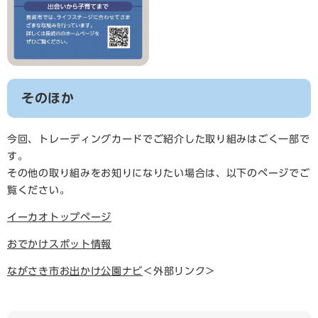
そのほか
今回、トレーディングカードでご紹介した取り組みはごく一部で
す。
その他の取り組みをお知りになりたい場合は、以下のページでご
覧ください。
イーカオトップページ
おでかけスポット情報
ながさき市お出かけ公園ナビ
＜外部リンク＞