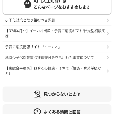
AI（人工知能）は
こんなページをおすすめします
少子化対策と取り組むべき課題
【R7年4月～】イーカオ出産・子育て応援ギフト/伴走型相談支
援
子育て応援情報サイト「イーカオ」
地域少子化対策重点推進交付金を活用した事業について
【東総合事務所】おやこの健康・子育て（相談・育児学級な
ど）
見つからないときは
よくある質問と回答