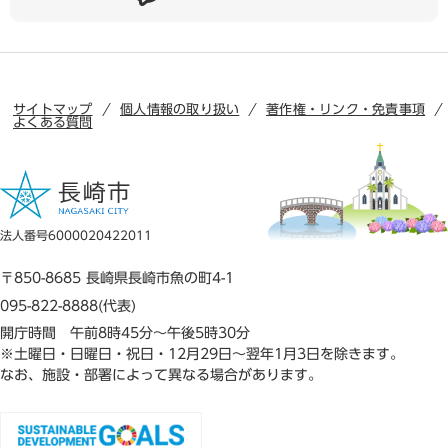
サイトマップ
個人情報の取り扱い
著作権・リンク・免責事項
よくある質問
法人番号6000020422011
〒850-8685 長崎県長崎市魚の町4-1
095-822-8888(代表)
開庁時間 午前8時45分～午後5時30分
※土曜日・日曜日・祝日・12月29日～翌年1月3日を除きます。
なお、施設・部署によって異なる場合があります。