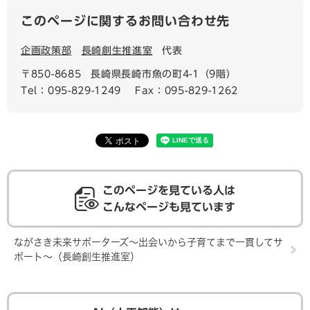
このページに関するお問い合わせ先
企画政策部
長崎創生推進室
代表
〒850-8685
長崎県長崎市魚の町4-1（9階）
Tel：095-829-1249
Fax：095-829-1262
このページを見ている人は
こんなページも見ています
ながさき未来サポーターズ～出会いから子育てまで一貫してサ
ポート～（長崎創生推進室）