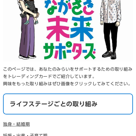
このページでは、あなたのみらいをサポートするための取り組み
をトレーディングカードでご紹介しています。
興味をもった取り組みはぜひ画像をクリックしてみてください。
ライフステージごとの取り組み
独身・結婚期
妊娠・出産・子育て期