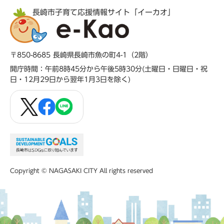
長崎市子育て応援情報サイト「イーカオ」
〒850-8685 長崎県長崎市魚の町4-1（2階）
開庁時間：午前8時45分から午後5時30分(土曜日・日曜日・祝
日・12月29日から翌年1月3日を除く)
Copyright © NAGASAKI CITY All rights reserved