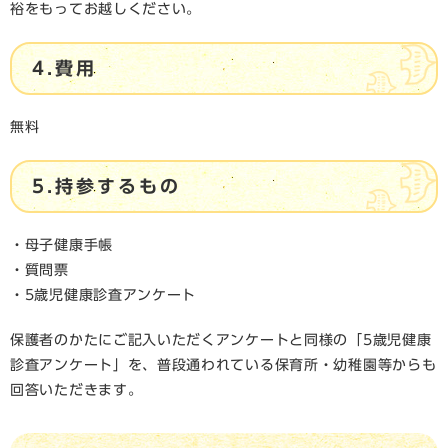
裕をもってお越しください。
4.費用
無料
5.持参するもの
・母子健康手帳
・質問票
・5歳児健康診査アンケート
保護者のかたにご記入いただくアンケートと同様の「5歳児健康
診査アンケート」を、普段通われている保育所・幼稚園等からも
回答いただきます。