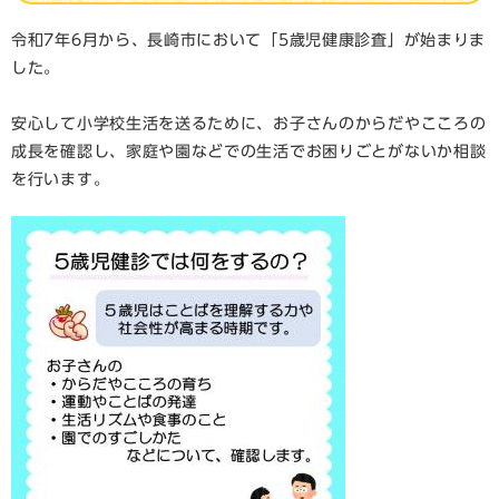
令和7年6月から、長崎市において「5歳児健康診査」が始まりま
した。
安心して小学校生活を送るために、お子さんのからだやこころの
成長を確認し、家庭や園などでの生活でお困りごとがないか相談
を行います。