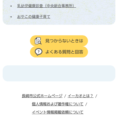
乳幼児健康診査（中央総合事務所）
おやこの健康子育て
見つからないときは
よくある質問と回答
長崎市公式ホームページ
イーカオとは？
個人情報および著作権について
イベント情報掲載依頼について