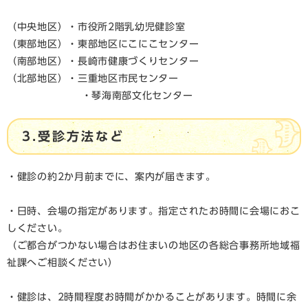
（中央地区）・市役所2階乳幼児健診室
（東部地区）・東部地区にこにこセンター
（南部地区）・長崎市健康づくりセンター
（北部地区）・三重地区市民センター
・琴海南部文化センター
3.受診方法など
・健診の約2か月前までに、案内が届きます。
・日時、会場の指定があります。指定されたお時間に会場におこ
しください。
（ご都合がつかない場合はお住まいの地区の各総合事務所地域福
祉課へご相談ください）
・健診は、2時間程度お時間がかかることがあります。時間に余