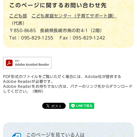
このページに関するお問い合わせ先
こども部
こども家庭センター（子育てサポート課）
代表
〒850-8685
長崎県長崎市魚の町4-1（2階）
Tel：095-829-1255
Fax：095-829-1242
PDF形式のファイルをご覧いただく場合には、Adobe社が提供する
Adobe Readerが必要です。
Adobe Readerをお持ちでない方は、バナーのリンク先からダウンロード
してください。（無料）
このページを見ている人は