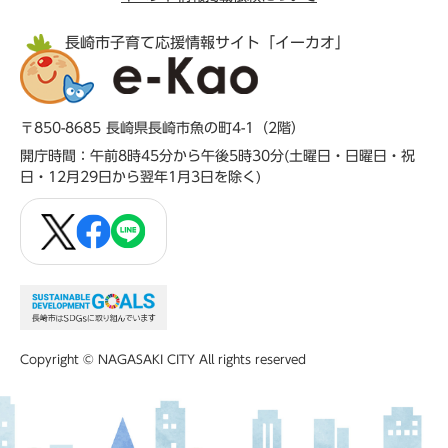
長崎市子育て応援情報サイト「イーカオ」
〒850-8685 長崎県長崎市魚の町4-1（2階）
開庁時間：午前8時45分から午後5時30分(土曜日・日曜日・祝
日・12月29日から翌年1月3日を除く)
Copyright © NAGASAKI CITY All rights reserved