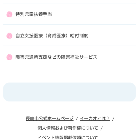
特別児童扶養手当
自立支援医療（育成医療）給付制度
障害児通所支援などの障害福祉サービス
長崎市公式ホームページ
イーカオとは？
個人情報および著作権について
イベント情報掲載依頼について