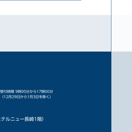
受付時間 9時00分から17時00分
（12月29日から1月3日を除く）
（ホテルニュー長崎1階）