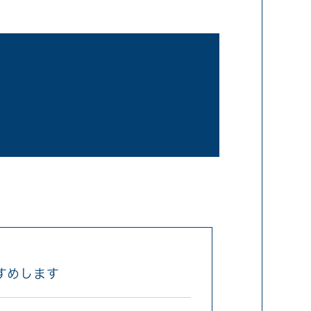
すめします