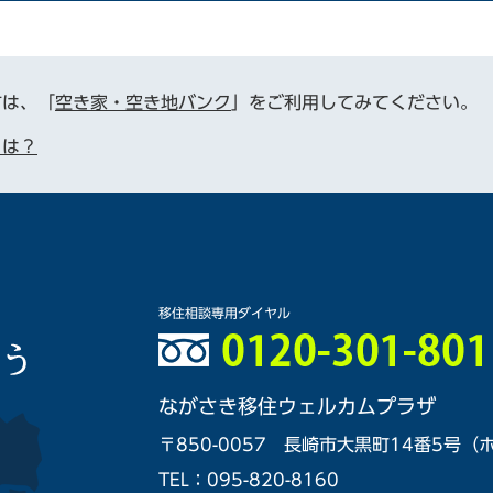
方は、「
空き家・空き地バンク
」をご利用してみてください。
とは？
移住相談専用ダイヤル
ながさき移住ウェルカムプラザ
〒850-0057 長崎市大黒町14番5号
TEL
：095-820-8160