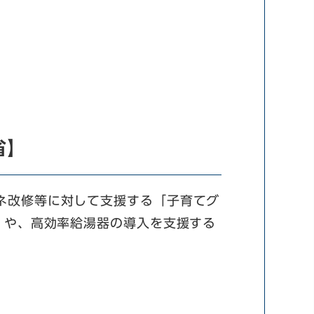
省】
ネ改修等に対して支援する「子育てグ
」や、高効率給湯器の導入を支援する