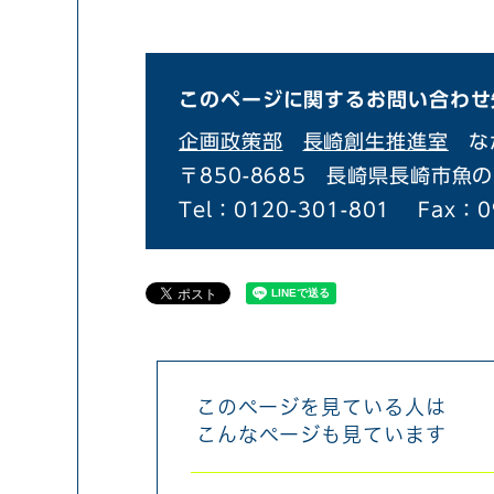
このページに関するお問い合わせ
企画政策部
長崎創生推進室
な
〒850-8685
長崎県長崎市魚の
Tel：0120-301-801
Fax：0
このページを見ている人は
こんなページも見ています