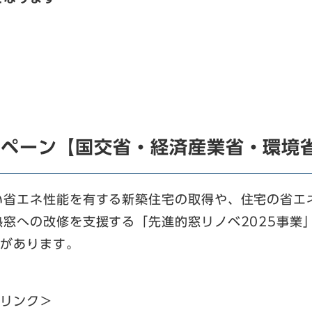
ンペーン【国交省・経済産業省・環境
い省エネ性能を有する新築住宅の取得や、住宅の省エ
窓への改修を支援する「先進的窓リノベ2025事業
業があります。
！
部リンク＞