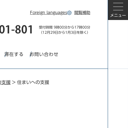
Foreign languages
閲覧補助
メニュー
受付時間 9時00分から17時00分
（12月29日から1月3日を除く）
滞在する
お問い合わせ
の支援
>
住まいへの支援