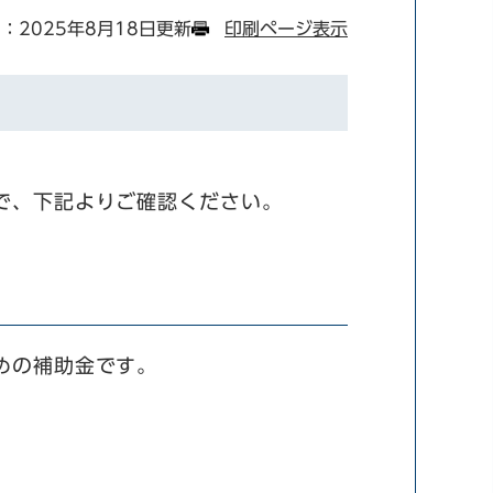
：2025年8月18日更新
印刷ページ表示
で、下記よりご確認ください。
めの補助金です。