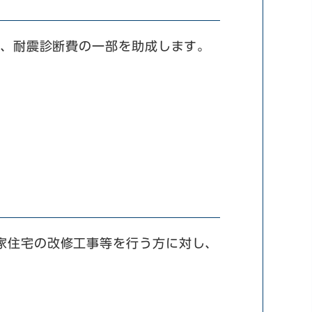
し、耐震診断費の一部を助成します。
家住宅の改修工事等を行う方に対し、