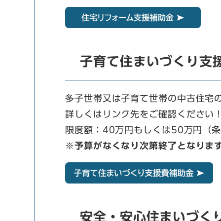
子育て住まいづくり支
多子世帯又は子育て世帯の中古住宅
詳しくはリンク先をご確認ください
限度額：40万円もしくは50万円（
※予算がなくなり次第終了となりま
安全・安心住まいづく