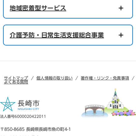
地域密着型サービス
介護予防・日常生活支援総合事業
サイトマップ
個人情報の取り扱い
著作権・リンク・免責事項
よくある質問
法人番号6000020422011
〒850-8685 長崎県長崎市魚の町4-1