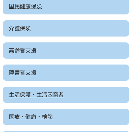
国民健康保険
介護保険
高齢者支援
障害者支援
生活保護・生活困窮者
医療・健康・検診