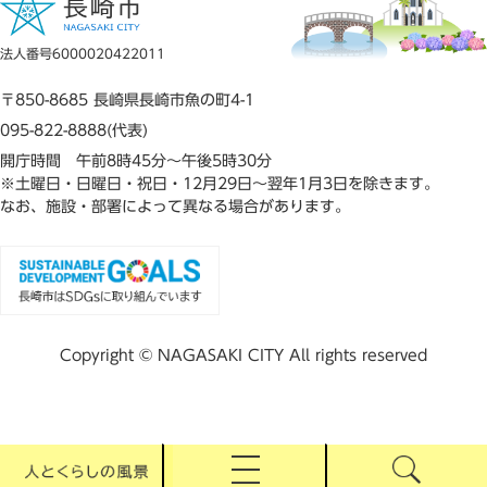
法人番号6000020422011
〒850-8685 長崎県長崎市魚の町4-1
095-822-8888(代表)
開庁時間 午前8時45分～午後5時30分
※土曜日・日曜日・祝日・12月29日～翌年1月3日を除きます。
なお、施設・部署によって異なる場合があります。
Copyright © NAGASAKI CITY All rights reserved