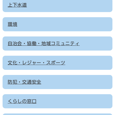
上下水道
環境
自治会・協働・地域コミュニティ
文化・レジャー・スポーツ
防犯・交通安全
くらしの窓口