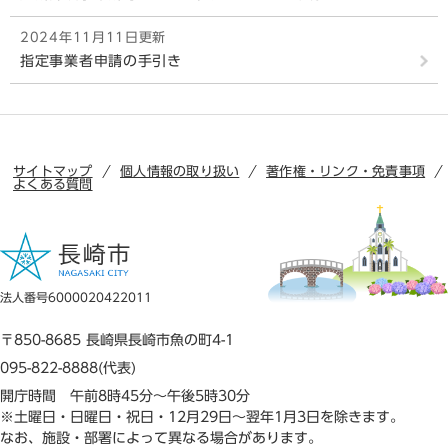
2024年11月11日更新
指定事業者申請の手引き
サイトマップ
個人情報の取り扱い
著作権・リンク・免責事項
よくある質問
法人番号6000020422011
〒850-8685 長崎県長崎市魚の町4-1
095-822-8888(代表)
開庁時間 午前8時45分～午後5時30分
※土曜日・日曜日・祝日・12月29日～翌年1月3日を除きます。
なお、施設・部署によって異なる場合があります。