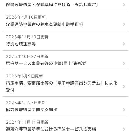
保険医療機関・保険薬局における「みなし指定」
2026年4月10日更新
介護保険事業者の指定と更新申請手数料
2025年11月13日更新
特別地域加算等
2025年10月27日更新
居宅サービス事業者等の申請(届出)書様式
2025年5月9日更新
指定申請、変更届出等の「電子申請届出システム」による
受付
2025年1月27日更新
協力医療機関に関する届出
2024年11月11日更新
通所介護事業所等における宿泊サービスの実施