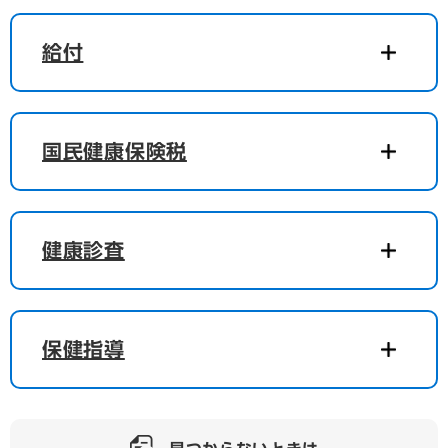
給付
国民健康保険税
健康診査
保健指導