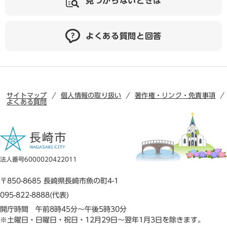
見つからないときは
よくある質問と回答
サイトマップ
個人情報の取り扱い
著作権・リンク・免責事項
よくある質問
法人番号6000020422011
〒850-8685 長崎県長崎市魚の町4-1
095-822-8888(代表)
開庁時間 午前8時45分～午後5時30分
※土曜日・日曜日・祝日・12月29日～翌年1月3日を除きます。