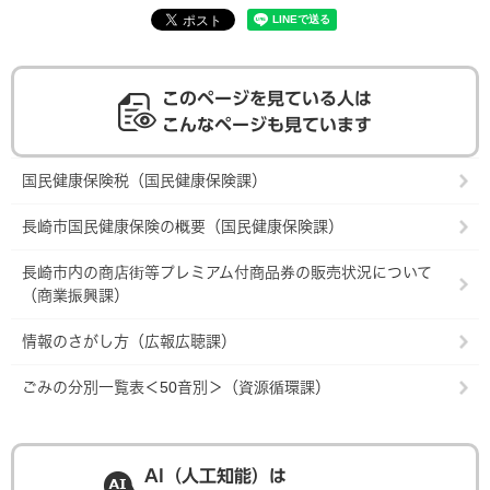
このページを見ている人は
こんなページも見ています
国民健康保険税（国民健康保険課）
長崎市国民健康保険の概要（国民健康保険課）
長崎市内の商店街等プレミアム付商品券の販売状況について
（商業振興課）
情報のさがし方（広報広聴課）
ごみの分別一覧表＜50音別＞（資源循環課）
AI（人工知能）は