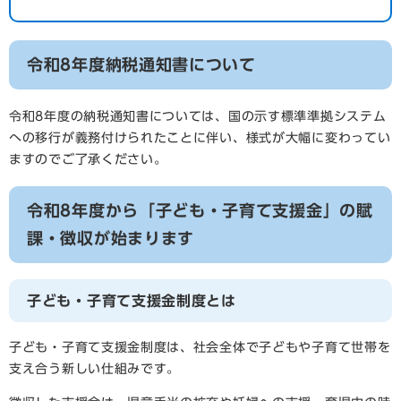
令和8年度納税通知書について
令和8年度の納税通知書については、国の示す標準準拠システム
への移行が義務付けられたことに伴い、様式が大幅に変わってい
ますのでご了承ください。
令和8年度から「子ども・子育て支援金」の賦
課・徴収が始まります
子ども・子育て支援金制度とは
子ども・子育て支援金制度は、社会全体で子どもや子育て世帯を
支え合う新しい仕組みです。