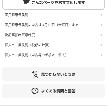
こんなページをおすすめします
国民健康保険税
国民健康保険税の申告は 4月10日（金曜日）まで
後期高齢者医療制度
個人市・県民税（税額の計算）
個人市・県民税（申告等の手続き・個人）
見つからないときは
よくある質問と回答