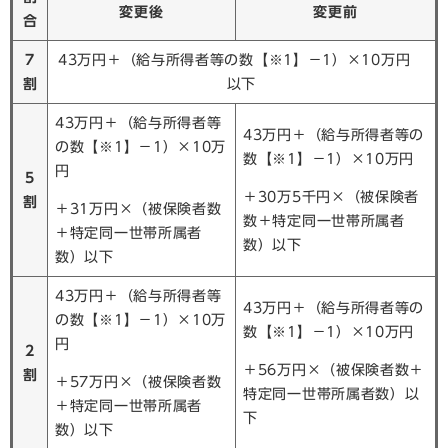
変更後
変更前
合
7
43万円＋（給与所得者等の数【※1】－1）×10万円
割
以下
43万円＋（給与所得者等
43万円＋（給与所得者等の
の数【※1】－1）×10万
数【※1】－1）×10万円
円
5
＋30万5千円×（被保険者
割
＋31万円×（被保険者数
数＋特定同一世帯所属者
＋特定同一世帯所属者
数）以下
数）以下
43万円＋（給与所得者等
43万円＋（給与所得者等の
の数【※1】－1）×10万
数【※1】－1）×10万円
円
2
＋56万円×（被保険者数＋
割
＋57万円×（被保険者数
特定同一世帯所属者数）以
＋特定同一世帯所属者
下
数）以下