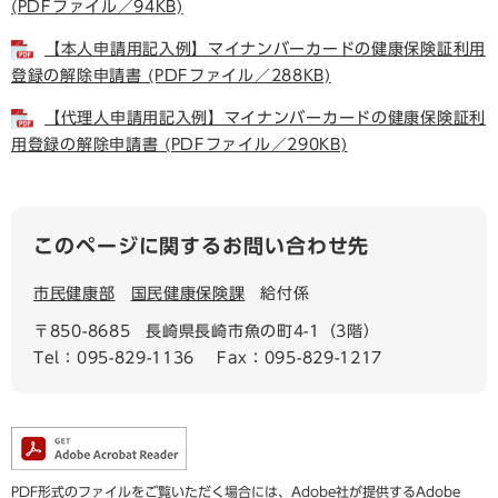
(PDFファイル／94KB)
【本人申請用記入例】マイナンバーカードの健康保険証利用
登録の解除申請書 (PDFファイル／288KB)
【代理人申請用記入例】マイナンバーカードの健康保険証利
用登録の解除申請書 (PDFファイル／290KB)
このページに関するお問い合わせ先
市民健康部
国民健康保険課
給付係
〒850-8685
長崎県長崎市魚の町4-1（3階）
Tel：095-829-1136
Fax：095-829-1217
PDF形式のファイルをご覧いただく場合には、Adobe社が提供するAdobe