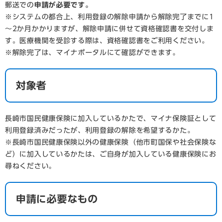
郵送での​
申請が必要です。
※システムの都合上、利用登録の解除申請から解除完了までに1
～2か月かかりますが、解除申請に併せて資格確認書を交付しま
す。医療機関を受診する際は、資格確認書をご利用ください。
※解除完了は、マイナポータルにて確認ができます。
対象者
長崎市国民健康保険に加入しているかたで、マイナ保険証として
利用登録済みだったが、利用登録の解除を希望するかた。
※長崎市国民健康保険以外の健康保険（他市町国保や社会保険な
ど）に加入しているかたは、ご自身が加入している健康保険にお
尋ねください。
申請に必要なもの