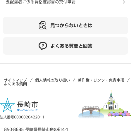
要配慮者に係る資格確認書の交付申請
見つからないときは
よくある質問と回答
サイトマップ
個人情報の取り扱い
著作権・リンク・免責事項
よくある質問
法人番号6000020422011
〒850-8685 長崎県長崎市魚の町4-1