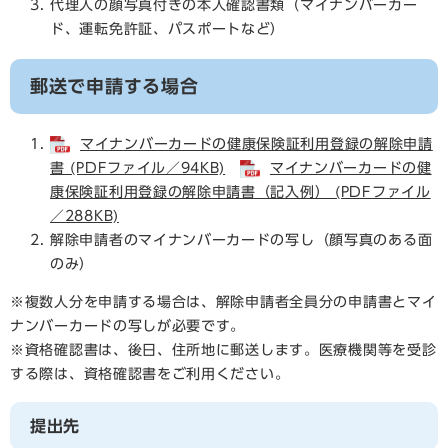
代理人の顔写真付きの本人確認書類（マイナンバーカー
ド、運転免許証、パスポートなど）
郵送で申請する場合
マイナンバーカードの健康保険証利用登録の解除申請
書 (PDFファイル／94KB)
マイナンバーカードの健
康保険証利用登録の解除申請書​（記入例） (PDFファイル
／288KB)
解除申請者のマイナンバーカードの写し（顔写真のある面
のみ）
※複数人分を申請する場合は、解除申請者全員分の申請書とマイ
ナンバーカードの写しが必要です。
※資格確認書は、後日、住所地に郵送します。医療機関等を受診
する際は、資格確認書をご利用ください。
提出先