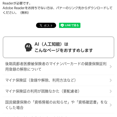
Readerが必要です。
Adobe Readerをお持ちでない方は、バナーのリンク先からダウンロードして
ください。（無料）
AI（人工知能）は
こんなページをおすすめします
後期高齢者医療被保険者のマイナンバーカードの健康保険証利
用登録の解除について
マイナ保険証（登録や解除、利用方法など）
マイナ保険証の利用が困難なかた（要配慮者）
国民健康保険の「資格情報のお知らせ」や「資格確認書」をな
くした場合