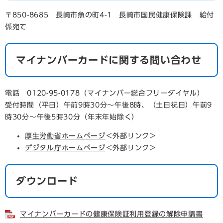
〒850-8685 長崎市魚の町4-1 長崎市国民健康保険課 給付
係宛て
マイナンバーカードに関する問い合わせ
電話 0120-95-0178（マイナンバー総合フリーダイヤル）
受付時間（平日）午前9時30分～午後8時、（土日祝日）午前9
時30分～午後5時30分（年末年始除く）
厚生労働省ホームページ
＜外部リンク＞
デジタル庁ホームページ
＜外部リンク＞
ダウンロード
マイナンバーカードの健康保険証利用登録の解除申請書