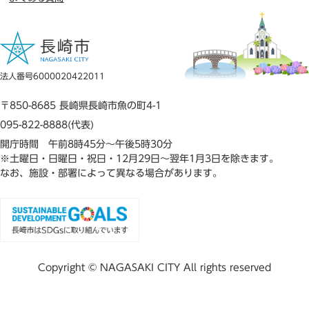
法人番号6000020422011
〒850-8685 長崎県長崎市魚の町4-1
095-822-8888(代表)
開庁時間 午前8時45分～午後5時30分
※土曜日・日曜日・祝日・12月29日～翌年1月3日を除きます。
なお、施設・部署によって異なる場合があります。
Copyright © NAGASAKI CITY All rights reserved