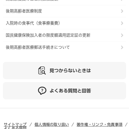
後期高齢者医療制度
入院時の食事代（食事療養費）
国民健康保険加入者の限度額適用認定証の更新
後期高齢者医療郵送手続きについて
見つからないときは
よくある質問と回答
サイトマップ
個人情報の取り扱い
著作権・リンク・免責事項
よくある質問