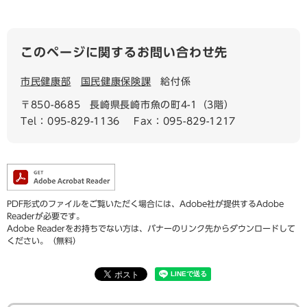
このページに関するお問い合わせ先
市民健康部
国民健康保険課
給付係
〒850-8685
長崎県長崎市魚の町4-1（3階）
Tel：095-829-1136
Fax：095-829-1217
PDF形式のファイルをご覧いただく場合には、Adobe社が提供するAdobe
Readerが必要です。
Adobe Readerをお持ちでない方は、バナーのリンク先からダウンロードして
ください。（無料）