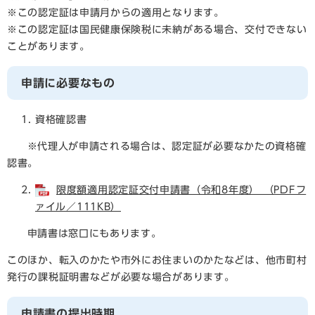
※この認定証は申請月からの適用となります。
※この認定証は国民健康保険税に未納がある場合、交付できない
ことがあります。
申請に必要なもの
資格確認書
※代理人が申請される場合は、認定証が必要なかたの資格確
認書。
限度額適用認定証交付申請書（令和8年度） （PDFフ
ァイル／111KB）
申請書は窓口にもあります。
このほか、転入のかたや市外にお住まいのかたなどは、他市町村
発行の課税証明書などが必要な場合があります。
申請書の提出時期