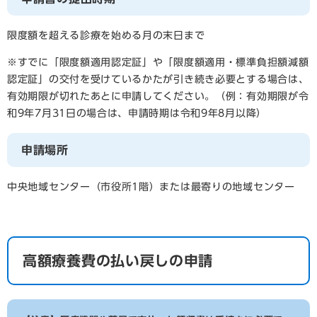
限度額を超える診療を始める月の末日まで
※すでに「限度額適用認定証」や「限度額適用・標準負担額減額
認定証」の交付を受けているかたが引き続き必要とする場合は、
有効期限が切れたあとに申請してください。（例：有効期限が令
和9年7月31日の場合は、申請時期は令和9年8月以降）
申請場所
中央地域センター（市役所1階）または最寄りの地域センター
高額療養費の払い戻しの申請