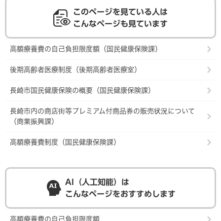
このページを見ている人は
こんなページも見ています
高額療養費の自己負担限度額（国民健康保険課）
後期高齢者医療制度（後期高齢者医療室）
長崎市国民健康保険の概要（国民健康保険課）
長崎市内の商店街等プレミアム付商品券の販売状況について
（商業振興課）
高額療養費制度（国民健康保険課）
AI（人工知能）は
こんなページをおすすめします
高額療養費の自己負担限度額