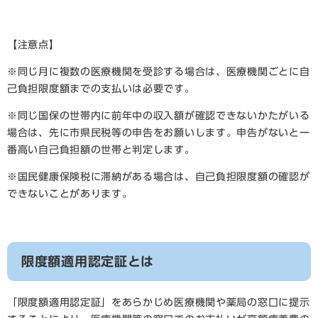
【注意点】
※同じ月に複数の医療機関を受診する場合は、医療機関ごとに自
己負担限度額までの支払いは必要です。
※同じ国保の世帯内に前年中の収入額が確認できないかたがいる
場合は、先に市県民税等の申告をお願いします。申告がないと一
番高い自己負担額の世帯と判定します。
※国民健康保険税に滞納がある場合は、自己負担限度額の確認が
できないことがあります。
限度額適用認定証とは
「限度額適用認定証」をあらかじめ医療機関や薬局の窓口に提示