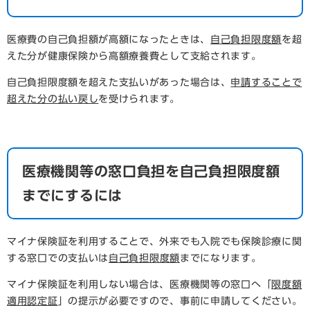
医療費の自己負担額が高額になったときは、
自己負担限度額
を超
えた分が健康保険から高額療養費として支給されます。
自己負担限度額を超えた支払いがあった場合は、
申請することで
超えた分の払い戻し
を受けられます。
医療機関等の窓口負担を自己負担限度額
までにするには
マイナ保険証を利用することで、外来でも入院でも保険診療に関
する窓口での支払いは
自己負担限度額
までになります。
マイナ保険証を利用しない場合は、医療機関等の窓口へ「
限度額
適用認定証
」の提示が必要ですので、事前に申請してください。