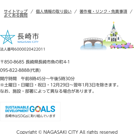
サイトマップ
個人情報の取り扱い
著作権・リンク・免責事項
よくある質問
法人番号6000020422011
〒850-8685 長崎県長崎市魚の町4-1
095-822-8888(代表)
開庁時間 午前8時45分～午後5時30分
※土曜日・日曜日・祝日・12月29日～翌年1月3日を除きます。
なお、施設・部署によって異なる場合があります。
Copyright © NAGASAKI CITY All rights reserved