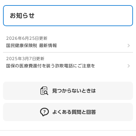
お知らせ
2026年6月25日更新
国民健康保険税 最新情報
2025年3月7日更新
国保の医療費還付を装う詐欺電話にご注意を
見つからないときは
よくある質問と回答