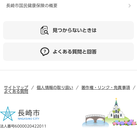
長崎市国民健康保険の概要
見つからないときは
よくある質問と回答
サイトマップ
個人情報の取り扱い
著作権・リンク・免責事項
よくある質問
法人番号6000020422011