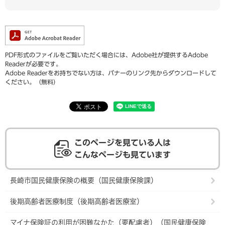
PDF形式のファイルをご覧いただく場合には、Adobe社が提供するAdobe
Readerが必要です。
Adobe Readerをお持ちでない方は、バナーのリンク先からダウンロードして
ください。（無料）
このページを見ている人は
こんなページも見ています
長崎市国民健康保険の概要（国民健康保険課）
後期高齢者医療制度（後期高齢者医療室）
マイナ保険証の利用が困難なかた（要配慮者）（国民健康保険