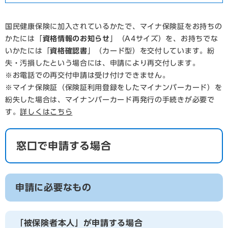
国民健康保険に加入されているかたで、マイナ保険証をお持ちの
かたには「
資格情報のお知らせ
」（A4サイズ）を、お持ちでな
いかたには「
資格確認書
」（カード型）を交付しています。紛
失・汚損したという場合には、申請により再交付します。
※お電話での再交付申請は受け付けできません。
※マイナ保険証（保険証利用登録をしたマイナンバーカード）を
紛失した場合は、マイナンバーカード再発行の手続きが必要で
す。
詳しくはこちら
窓口で申請する場合
申請に必要なもの
「被保険者本人」が申請する場合