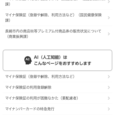
課）
マイナ保険証（登録や解除、利用方法など）（国民健康保険
課）
長崎市内の商店街等プレミアム付商品券の販売状況について
（商業振興課）
AI（人工知能）は
こんなページをおすすめします
マイナ保険証（登録や解除、利用方法など）
マイナ保険証の利用登録解除
マイナ保険証の利用が困難なかた（要配慮者）
マイナンバーカードの特急発行