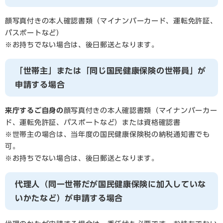
顔写真付きの本人確認書類（マイナンバーカード、運転免許証、
パスポートなど）
※お持ちでない場合は、後日郵送となります。
「世帯主」または「同じ国民健康保険の世帯員」が
申請する場合
来庁するご自身の
顔写真付きの本人確認書類（マイナンバーカー
ド、運転免許証、パスポートなど）または資格確認書
※世帯主の場合は、当年度の国民健康保険税の納税通知書でも
可。
※お持ちでない場合は、後日郵送となります。
代理人（同一世帯だが国民健康保険に加入していな
いかたなど）が申請する場合