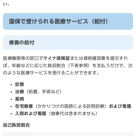
い。
国保で受けられる医療サービス（給付）
療養の給付
医療機関等の窓口で
マイナ保険証
または資格確認書を提示すれ
ば、年齢などに応じた負担割合（下表参照）を支払うだけで、次
のような医療サービスを受けることができます。
診察
治療
（処置、手術など）
薬剤
在宅療養
（かかりつけの医師による訪問診療）
および看護
入院および看護
（食事代は含まれません）
自己負担割合