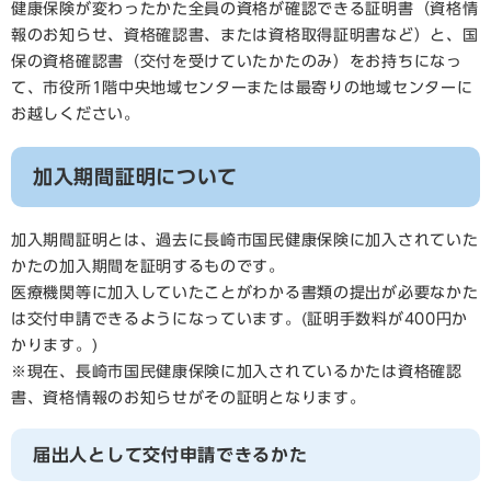
健康保険が変わったかた全員の資格が確認できる証明書（資格情
報のお知らせ、資格確認書、または資格取得証明書など）と、国
保の資格確認書（交付を受けていたかたのみ）をお持ちになっ
て、市役所1階中央地域センターまたは最寄りの地域センターに
お越しください。
加入期間証明について
加入期間証明とは、過去に長崎市国民健康保険に加入されていた
かたの加入期間を証明するものです。
医療機関等に加入していたことがわかる書類の提出が必要なかた
は交付申請できるようになっています。(証明手数料が400円か
かります。)
※現在、長崎市国民健康保険に加入されているかたは資格確認
書、資格情報のお知らせがその証明となります。
届出人として交付申請できるかた