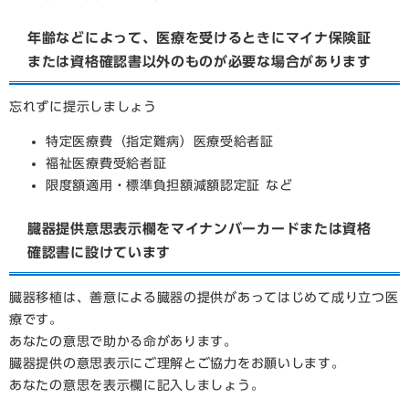
年齢などによって、医療を受けるときにマイナ保険証
または資格確認書以外のものが必要な場合があります
忘れずに提示しましょう
特定医療費（指定難病）医療受給者証
福祉医療費受給者証
限度額適用・標準負担額減額認定証 など
臓器提供意思表示欄をマイナンバーカードまたは資格
確認書に設けています​
臓器移植は、善意による臓器の提供があってはじめて成り立つ医
療です。
あなたの意思で助かる命があります。
臓器提供の意思表示にご理解とご協力をお願いします。
あなたの意思を表示欄に記入しましょう。