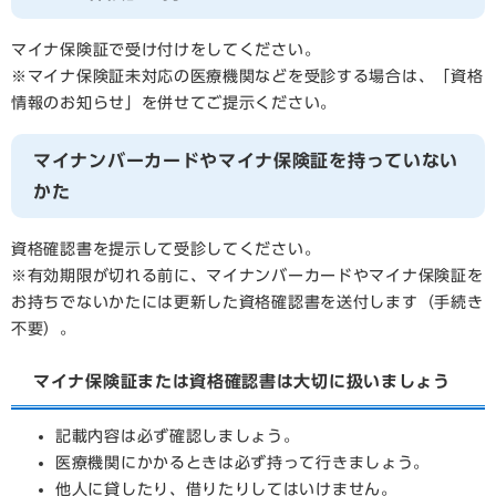
マイナ保険証で受け付けをしてください。
※マイナ保険証未対応の医療機関などを受診する場合は、「資格
情報のお知らせ」を併せてご提示ください。
マイナンバーカードやマイナ保険証を持っていない
かた
資格確認書を提示して受診してください。
※有効期限が切れる前に、マイナンバーカードやマイナ保険証を
お持ちでないかたには更新した資格確認書を送付します（手続き
不要）。
マイナ保険証または資格確認書は大切に扱いましょう
記載内容は必ず確認しましょう。
医療機関にかかるときは必ず持って行きましょう。
他人に貸したり、借りたりしてはいけません。