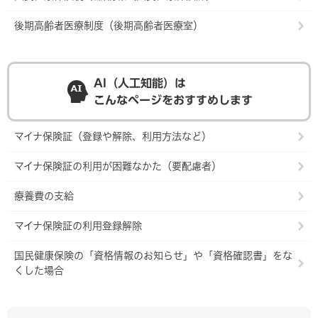
後期高齢者医療制度（後期高齢者医療室）
AI（人工知能）は
こんなページをおすすめします
マイナ保険証（登録や解除、利用方法など）
マイナ保険証の利用が困難なかた（要配慮者）
療養費の支給
マイナ保険証の利用登録解除
国民健康保険の「資格情報のお知らせ」や「資格確認書」をな
くした場合