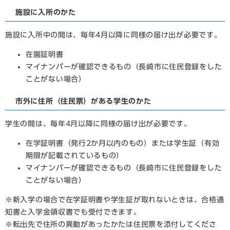
施設に入所のかた
施設に入所中の間は、毎年4月以降に同様の届け出が必要です。
在園証明書
マイナンバーが確認できるもの（長崎市に住民登録をした
ことがない場合）
市外に住所（住民票）がある学生のかた
学生の間は、毎年4月以降に同様の届け出が必要です。
在学証明書（発行2か月以内のもの）または学生証（有効
期限が記載されているもの）
マイナンバーが確認できるもの（長崎市に住民登録をした
ことがない場合）
​※新入学の場合で在学証明書や学生証が取れないときは、合格通
知書と入学金領収書でも受付できます。
※転出先で住所の異動があったかたは住民票を添付してくださ