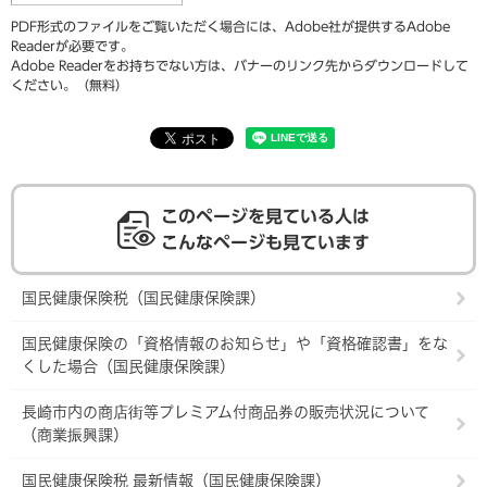
PDF形式のファイルをご覧いただく場合には、Adobe社が提供するAdobe
Readerが必要です。
Adobe Readerをお持ちでない方は、バナーのリンク先からダウンロードして
ください。（無料）
このページを見ている人は
こんなページも見ています
国民健康保険税（国民健康保険課）
国民健康保険の「資格情報のお知らせ」や「資格確認書」をな
くした場合（国民健康保険課）
長崎市内の商店街等プレミアム付商品券の販売状況について
（商業振興課）
国民健康保険税 最新情報（国民健康保険課）