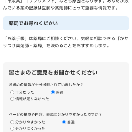
「市販薬」「サプリメント」なども原因となります。あなたが飲
んでいる薬の記録は医師や薬剤師にとって重要な情報です。
薬局でお尋ねください
「お薬手帳」は薬局にご相談ください。気軽に相談できる「かか
りつけ薬剤師・薬局」を決めることをおすすめします。
皆さまのご意見をお聞かせください
お求めの情報が十分掲載されていましたか？
十分だった
普通
情報が足りなかった
ページの構成や内容、表現は分かりやすかったですか？
分かりやすかった
普通
分かりにくかった