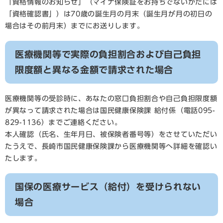
「資格情報のお知らせ」（マイナ保険証をお持ちでないかたには
「資格確認書」）は70歳の誕生月の月末（誕生月が月の初日の
場合はその前月末）までにお送りします。
医療機関等で実際の負担割合および自己負担
限度額と異なる金額で請求された場合
医療機関等の受診時に、あなたの窓口負担割合や自己負担限度額
が異なって請求された場合は国民健康保険課 給付係（電話095-
829-1136）までご連絡ください。
本人確認（氏名、生年月日、被保険者番号等）をさせていただい
たうえで、長崎市国民健康保険課から医療機関等へ詳細を確認い
たします。
国保の医療サービス（給付）を受けられない
場合