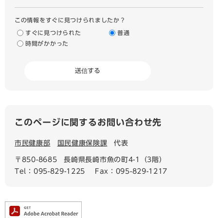
この情報をすぐに見つけられましたか？
すぐに見つけられた
普通
時間がかかった
このページに関するお問い合わせ先
市民健康部
国民健康保険課
代表
〒850-8685
長崎県長崎市魚の町4-1（3階）
Tel：095-829-1225
Fax：095-829-1217