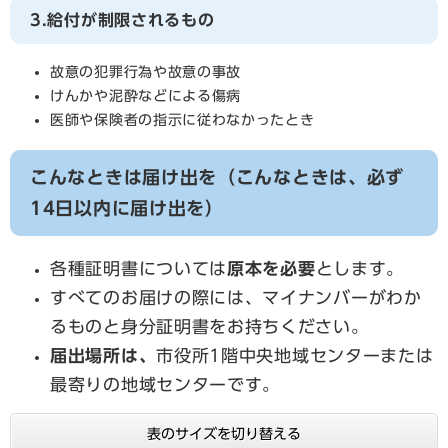
3.給付が制限されるもの
故意の犯罪行為や故意の事故
けんかや泥酔などによる傷病
医師や保険者の指示に従わなかったとき
こんなときは届け出を（こんなときは、必ず
14日以内に届け出を）
各種証明書については
原本を必要
とします。
すべてのお届けの際には、マイナンバーがわか
るものと身分証明書をお持ちください。
届出場所は、
市役所1階中央地域センターまたは
最寄りの地域センター​です。
表のサイズを切り替える