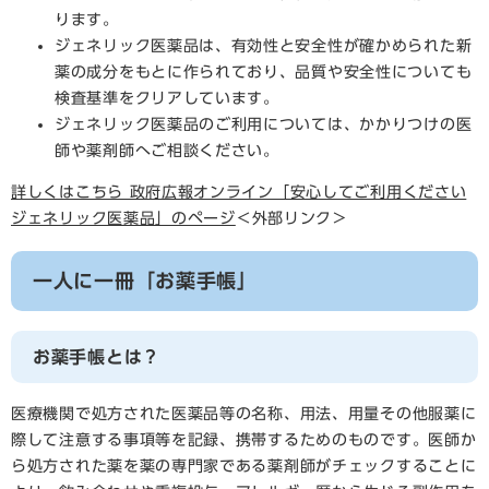
ります。
ジェネリック医薬品は、有効性と安全性が確かめられた新
薬の成分をもとに作られており、品質や安全性についても
検査基準をクリアしています。
ジェネリック医薬品のご利用については、かかりつけの医
師や薬剤師へご相談ください。
詳しくはこちら 政府広報オンライン「安心してご利用ください
ジェネリック医薬品​」のページ
＜外部リンク＞
一人に一冊「お薬手帳」
お薬手帳とは？
医療機関で処方された医薬品等の名称、用法、用量その他服薬に
際して注意する事項等を記録、携帯するためのものです。医師か
ら処方された薬を薬の専門家である薬剤師がチェックすることに