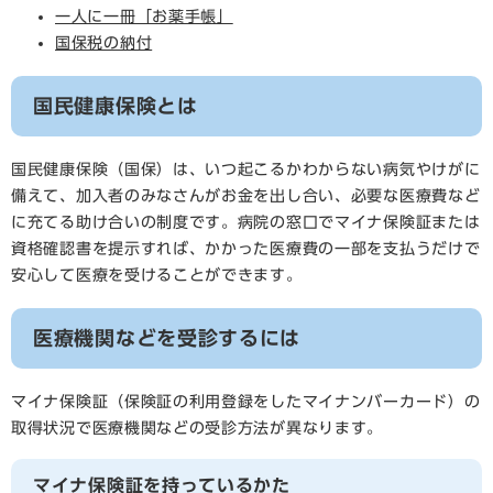
一人に一冊「お薬手帳」
国保税の納付
国民健康保険とは
国民健康保険（国保）は、いつ起こるかわからない病気やけがに
備えて、加入者のみなさんがお金を出し合い、必要な医療費など
に充てる助け合いの制度です。病院の窓口でマイナ保険証または
資格確認書を提示すれば、かかった医療費の一部を支払うだけで
安心して医療を受けることができます。
医療機関などを受診するには
マイナ保険証（保険証の利用登録をしたマイナンバーカード）の
取得状況で医療機関などの受診方法が異なります。
マイナ保険証を持っているかた