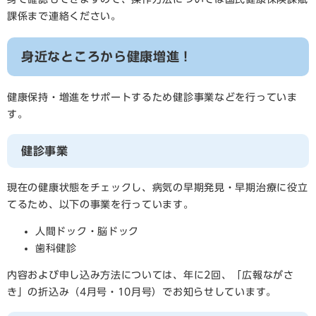
課係まで連絡ください。
身近なところから健康増進！
健康保持・増進をサポートするため健診事業などを行っていま
す。
健診事業
現在の健康状態をチェックし、病気の早期発見・早期治療に役立
てるため、以下の事業を行っています。
人間ドック・脳ドック
歯科健診
内容および申し込み方法については、年に2回、「広報ながさ
き」の折込み（4月号・10月号）でお知らせしています。