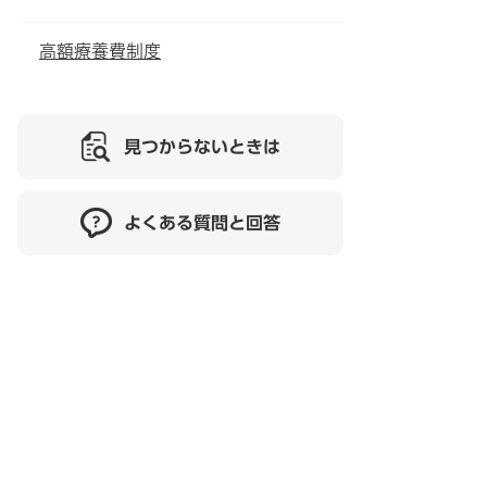
高額療養費制度
見つからないときは
よくある質問と回答