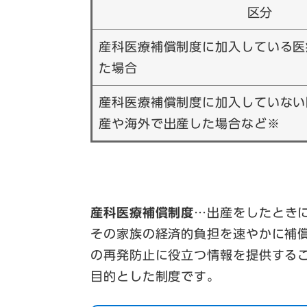
区分
産科医療補償制度に加入している医
た場合
産科医療補償制度に加入していない
産や海外で出産した場合など※
産科医療補償制度
…出産をしたとき
その家族の経済的負担を速やかに補
の再発防止に役立つ情報を提供する
目的とした制度です。