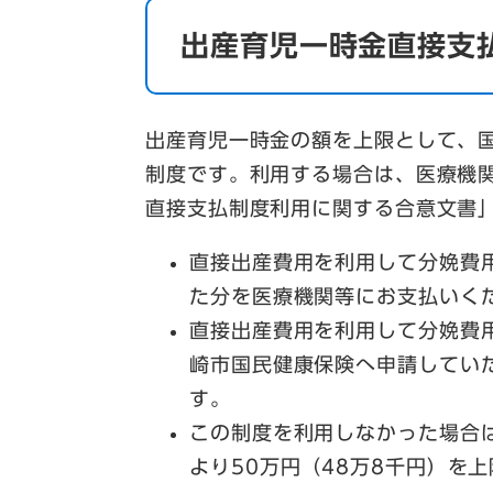
出産育児一時金直接支
出産育児一時金の額を上限として、
制度です。利用する場合は、医療機
直接支払制度利用に関する合意文書
直接出産費用を利用して分娩費用
た分を医療機関等にお支払いく
直接出産費用を利用して分娩費用
崎市国民健康保険へ申請してい
す。
この制度を利用しなかった場合
より50万円（48万8千円）を