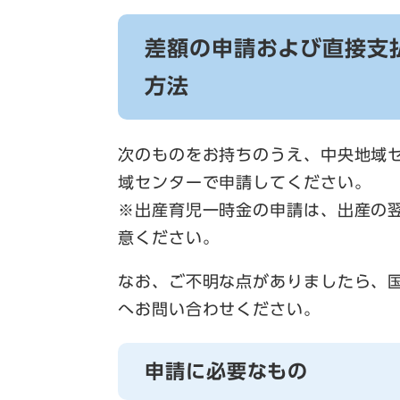
差額の申請および直接支
方法
次のものをお持ちのうえ、中央地域
域センターで申請してください。
※出産育児一時金の申請は、出産の
意ください。
なお、ご不明な点がありましたら、国民
へお問い合わせください。
申請に必要なもの