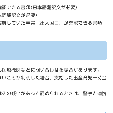
確認できる書類(日本語翻訳文が必要）
本語翻訳文が必要）
渡航していた事実（出入国日）が確認できる書類
め医療機関などに問い合わせる場合があります。
ないことが判明した場合、支給した出産育児一時金
はその疑いがあると認められるときは、警察と連携