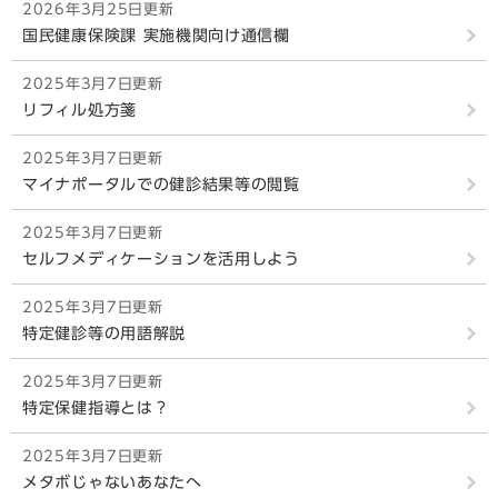
2026年3月25日更新
国民健康保険課 実施機関向け通信欄
2025年3月7日更新
リフィル処方箋
2025年3月7日更新
マイナポータルでの健診結果等の閲覧
2025年3月7日更新
セルフメディケーションを活用しよう
2025年3月7日更新
特定健診等の用語解説
2025年3月7日更新
特定保健指導とは？
2025年3月7日更新
メタボじゃないあなたへ