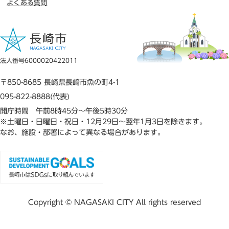
よくある質問
法人番号6000020422011
〒850-8685 長崎県長崎市魚の町4-1
095-822-8888(代表)
開庁時間 午前8時45分～午後5時30分
※土曜日・日曜日・祝日・12月29日～翌年1月3日を除きます。
なお、施設・部署によって異なる場合があります。
Copyright © NAGASAKI CITY All rights reserved