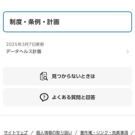
制度・条例・計画
2025年3月7日更新
データヘルス計画
見つからないときは
よくある質問と回答
サイトマップ
個人情報の取り扱い
著作権・リンク・免責事項