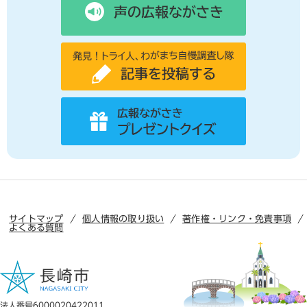
サイトマップ
個人情報の取り扱い
著作権・リンク・免責事項
よくある質問
法人番号6000020422011