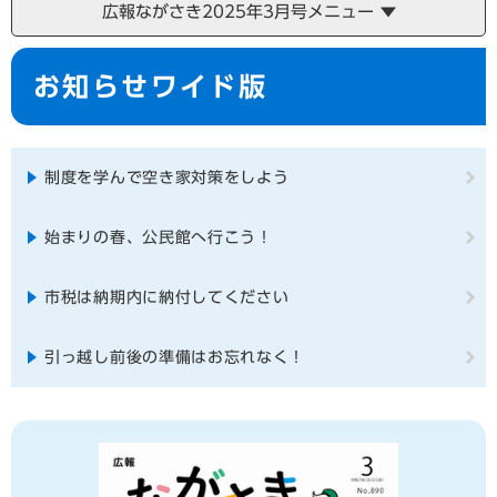
広報ながさき2025年3月号メニュー
本
お知らせワイド版
文
制度を学んで空き家対策をしよう
始まりの春、公民館へ行こう！
市税は納期内に納付してください
引っ越し前後の準備はお忘れなく！