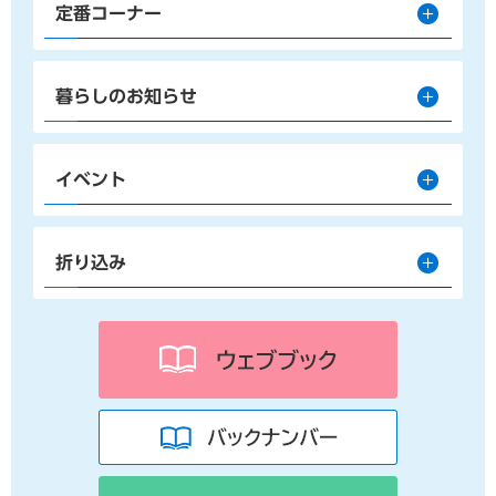
定番コーナー
暮らしのお知らせ
イベント
折り込み